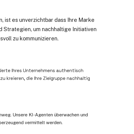
, ist es unverzichtbar dass Ihre Marke
 Strategien, um nachhaltige Initiativen
svoll zu kommunizieren.
 Werte Ihres Unternehmens authentisch
 kreieren, die Ihre Zielgruppe nachhaltig
 hinweg. Unsere KI-Agenten überwachen und
 überzeugend vermittelt werden.