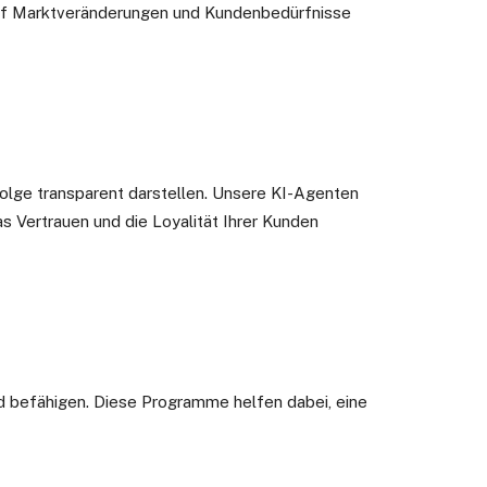
 auf Marktveränderungen und Kundenbedürfnisse
Erfolge transparent darstellen. Unsere KI-Agenten
s Vertrauen und die Loyalität Ihrer Kunden
d befähigen. Diese Programme helfen dabei, eine