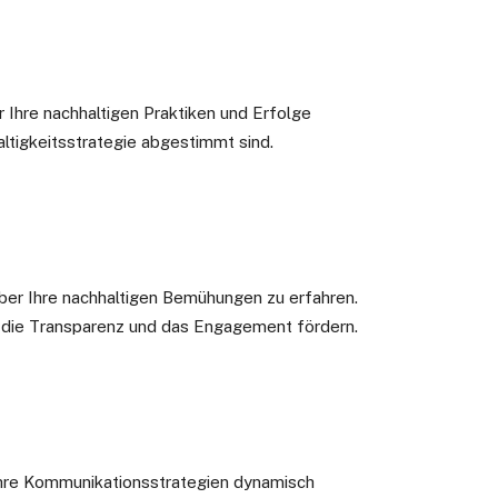
 Ihre nachhaltigen Praktiken und Erfolge
ltigkeitsstrategie abgestimmt sind.
über Ihre nachhaltigen Bemühungen zu erfahren.
e die Transparenz und das Engagement fördern.
Ihre Kommunikationsstrategien dynamisch