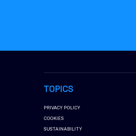
TOPICS
PRIVACY POLICY
COOKIES
SUSTAINABILITY