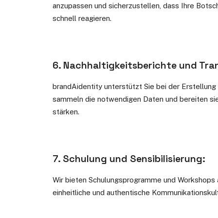
anzupassen und sicherzustellen, dass Ihre Bots
schnell reagieren.
6. Nachhaltigkeitsberichte und Tra
brandAidentity unterstützt Sie bei der Erstellung
sammeln die notwendigen Daten und bereiten sie 
stärken.
7. Schulung und Sensibilisierung:
Wir bieten Schulungsprogramme und Workshops an,
einheitliche und authentische Kommunikationskul