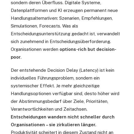
sondern deren Überfluss. Digitale Systeme,
Datenplattformen und KI erzeugen permanent neue
Handlungsalternativen: Szenarien, Empfehlungen,
Simulationen, Forecasts. Was als
Entscheidungsunterstützung gedacht ist, verwandelt
sich zunehmend in Entscheidungsüberforderung.
Organisationen werden
options-rich but decision-
poor
.
Der entstehende Decision Delay (Latency) ist kein
individuelles Führungsproblem, sondern ein
systemischer Effekt. Je mehr gleichzeitige
Handlungsoptionen verfügbar sind, desto höher wird
der Abstimmungsbedarf über Ziele, Prioritäten,
Verantwortlichkeiten und Zeitachsen.
Entscheidungen wandern nicht schneller durch
Organisationen – sie zirkulieren länger.
Produktivität scheitert in diesem Zustand nicht an