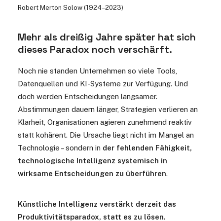
Robert Merton Solow (1924–2023)
Mehr als dreißig Jahre später hat sich
dieses Paradox noch verschärft.
Noch nie standen Unternehmen so viele Tools,
Datenquellen und KI-Systeme zur Verfügung. Und
doch werden Entscheidungen langsamer.
Abstimmungen dauern länger, Strategien verlieren an
Klarheit, Organisationen agieren zunehmend reaktiv
statt kohärent. Die Ursache liegt nicht im Mangel an
Technologie – sondern in
der fehlenden Fähigkeit,
technologische Intelligenz systemisch in
wirksame Entscheidungen zu überführen
.
Künstliche Intelligenz verstärkt derzeit das
Produktivitätsparadox, statt es zu lösen.