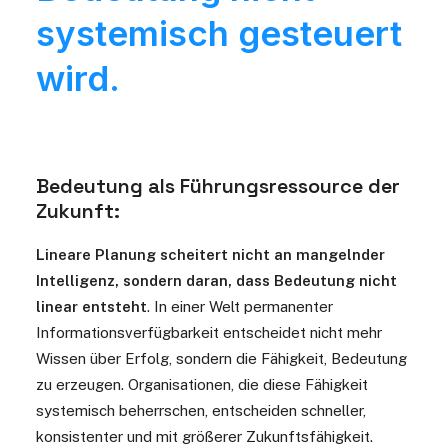
systemisch gesteuert
wird.
Bedeutung als Führungsressource der
Zukunft:
Lineare Planung scheitert nicht an mangelnder
Intelligenz, sondern daran, dass Bedeutung nicht
linear entsteht
.
In einer Welt permanenter
Informationsverfügbarkeit entscheidet nicht mehr
Wissen über Erfolg, sondern die Fähigkeit, Bedeutung
zu erzeugen. Organisationen, die diese Fähigkeit
systemisch beherrschen, entscheiden schneller,
konsistenter und mit größerer Zukunftsfähigkeit.