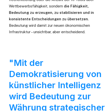
Wettbewerbsfähigkeit, sondern
die Fähigkeit,
Bedeutung zu erzeugen, zu stabilisieren und in
konsistente Entscheidungen zu übersetzen
.
Bedeutung wird damit zur neuen ökonomischen
Infrastruktur – unsichtbar, aber entscheidend.
"Mit der
Demokratisierung von
künstlicher Intelligenz
wird Bedeutung zur
Währung strategischer