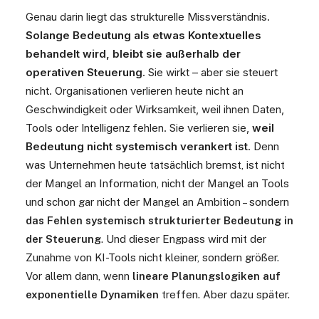
Genau darin liegt das strukturelle Missverständnis.
Solange Bedeutung als etwas Kontextuelles
behandelt wird, bleibt sie außerhalb der
operativen Steuerung
. Sie wirkt – aber sie steuert
nicht. Organisationen verlieren heute nicht an
Geschwindigkeit oder Wirksamkeit, weil ihnen Daten,
Tools oder Intelligenz fehlen. Sie verlieren sie,
weil
Bedeutung nicht systemisch verankert ist
.
Denn
was Unternehmen heute tatsächlich bremst, ist nicht
der Mangel an Information, nicht der Mangel an Tools
und schon gar nicht der Mangel an Ambition – sondern
das Fehlen systemisch strukturierter Bedeutung in
der Steuerung
. Und dieser Engpass wird mit der
Zunahme von KI-Tools nicht kleiner, sondern größer.
Vor allem dann, wenn
lineare Planungslogiken auf
exponentielle Dynamiken
treffen. Aber dazu später.