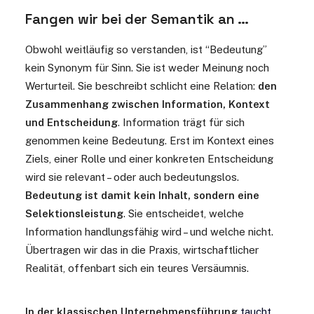
Fangen wir bei der Semantik an …
Obwohl weitläufig so verstanden, ist “Bedeutung”
kein Synonym für Sinn. Sie ist weder Meinung noch
Werturteil.
Sie beschreibt schlicht eine Relation:
den
Zusammenhang zwischen Information, Kontext
und Entscheidung
. Information trägt für sich
genommen keine Bedeutung. Erst im Kontext eines
Ziels, einer Rolle und einer konkreten Entscheidung
wird sie relevant – oder auch bedeutungslos.
Bedeutung ist damit kein Inhalt, sondern eine
Selektionsleistung
. Sie entscheidet, welche
Information handlungsfähig wird – und welche nicht.
Übertragen wir das in die Praxis, wirtschaftlicher
Realität, offenbart sich ein teures Versäumnis.
In der klassischen Unternehmensführung
taucht