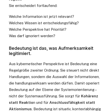
Sie entscheidet fortlaufend:
Welche Information ist jetzt relevant?
Welches Wissen ist entscheidungsfähig?
Welche Perspektive hat Priorität?
Was darf ignoriert werden?
Bedeutung ist das, was Aufmerksamkeit
legitimiert.
Aus kybernetischer Perspektive ist Bedeutung eine
Regelgröße zweiter Ordnung. Sie steuert nicht direkt
Handlungen, sondern die Auswahl der Informationen,
die handlungswirksam werden dürfen.
Damit operiert
Bedeutung auf der Ebene der Systemorientierung –
nicht der Systemausführung. Sie sorgt für
Kohärenz
statt Reaktio
n und für
Anschlussfähigkeit statt
Aktionismus
.
Bedeutung ist situativ, kontextabhängig