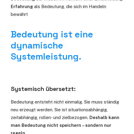
Erfahrung
als Bedeutung, die sich im Handeln
bewährt
Bedeutung ist eine
dynamische
Systemleistung.
Systemisch übersetzt:
Bedeutung entsteht nicht einmalig. Sie muss ständig
neu erzeugt werden.
Sie ist situationsabhängig,
zeitabhängig, rollen- und zielbezogen.
Deshalb kann
man Bedeutung nicht speichern – sondern nur
regeln.