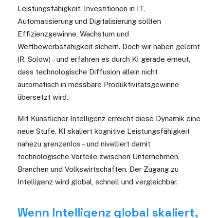
Leistungsfähigkeit. Investitionen in IT,
Automatisierung und Digitalisierung sollten
Effizienzgewinne, Wachstum und
Wettbewerbsfähigkeit sichern. Doch wir haben gelernt
(R. Solow) – und erfahren es durch KI gerade erneut,
dass technologische Diffusion allein nicht
automatisch in messbare Produktivitätsgewinne
übersetzt wird.
Mit Künstlicher Intelligenz erreicht diese Dynamik eine
neue Stufe. KI skaliert kognitive Leistungsfähigkeit
nahezu grenzenlos – und nivelliert damit
technologische Vorteile zwischen Unternehmen,
Branchen und Volkswirtschaften. Der Zugang zu
Intelligenz wird global, schnell und vergleichbar.
Wenn Intelligenz global skaliert,