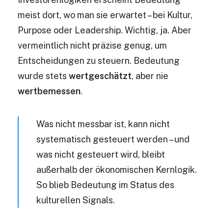
meist dort, wo man sie erwartet – bei Kultur,
Purpose oder Leadership. Wichtig, ja. Aber
vermeintlich nicht präzise genug, um
Entscheidungen zu steuern. Bedeutung
wurde stets
wertgeschätzt
, aber nie
wertbemessen
.
Was nicht messbar ist, kann nicht
systematisch gesteuert werden – und
was nicht gesteuert wird, bleibt
außerhalb der ökonomischen Kernlogik.
So blieb Bedeutung im Status des
kulturellen Signals.