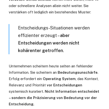
oder schnellere Analysen allein nicht weiter. Sie
verstärken oft lediglich ein bestehendes Muster:
Entscheidungs-Situationen werden
effizienter erzeugt –
aber
Entscheidungen werden nicht
kohärenter getroffen
.
Unternehmen scheitern heute selten an fehlender
Information. Sie scheitern an
Bedeutungsunschärfe
.
Erfolg erfordert ein
Operating System
, das Kontext,
Relevanz und Priorität
vor Entscheidungen
systemisch kuratiert.
Nicht Information entscheidet
– sondern die Präzisierung von Bedeutung vor der
Entscheidung.