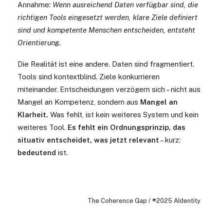
Annahme:
Wenn ausreichend Daten verfügbar sind, die
richtigen Tools eingesetzt werden, klare Ziele definiert
sind und kompetente Menschen entscheiden, entsteht
Orientierung.
Die Realität ist eine andere. Daten sind fragmentiert.
Tools sind kontextblind. Ziele konkurrieren
miteinander. Entscheidungen verzögern sich – nicht aus
Mangel an Kompetenz, sondern aus
Mangel an
Klarheit.
Was fehlt, ist kein weiteres System und kein
weiteres Tool.
Es fehlt ein Ordnungsprinzip, das
situativ entscheidet, was jetzt relevant
– kurz:
bedeutend
ist.
The Coherence Gap / ®2025 AIdentity