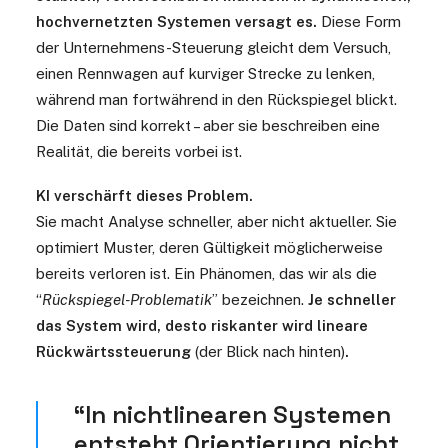
hochvernetzten Systemen versagt es.
Diese Form
der Unternehmens-Steuerung gleicht dem Versuch,
einen Rennwagen auf kurviger Strecke zu lenken,
während man fortwährend in den Rückspiegel blickt.
Die Daten sind korrekt – aber sie beschreiben eine
Realität, die bereits vorbei ist.
KI verschärft dieses Problem.
Sie macht Analyse schneller, aber nicht aktueller. Sie
optimiert Muster, deren Gültigkeit möglicherweise
bereits verloren ist. Ein Phänomen, das wir als die
“
Rückspiegel-Problematik
” bezeichnen.
Je schneller
das System wird, desto riskanter wird lineare
Rückwärtssteuerung
(der Blick nach hinten)
.
“In nichtlinearen Systemen
entsteht Orientierung nicht