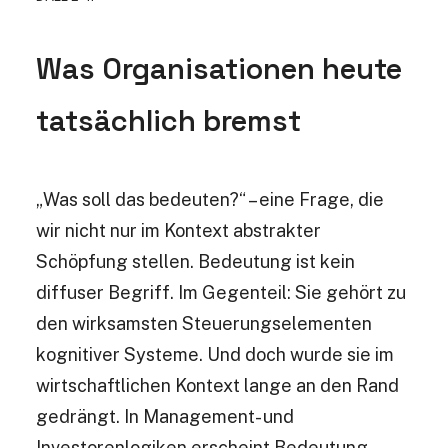
Was Organisationen heute
tatsächlich bremst
„Was soll das bedeuten?“ – eine Frage, die
wir nicht nur im Kontext abstrakter
Schöpfung stellen. Bedeutung ist kein
diffuser Begriff. Im Gegenteil: Sie gehört zu
den wirksamsten Steuerungselementen
kognitiver Systeme
. Und doch wurde sie im
wirtschaftlichen Kontext lange an den Rand
gedrängt. In Management- und
Investorenlogiken erscheint Bedeutung