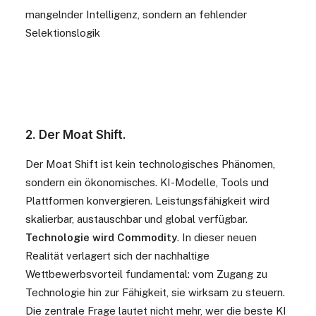
mangelnder Intelligenz, sondern an fehlender
Selektionslogik
2. Der Moat Shift.
Der Moat Shift ist kein technologisches Phänomen,
sondern ein ökonomisches.
KI-Modelle, Tools und
Plattformen konvergieren. Leistungsfähigkeit wird
skalierbar, austauschbar und global verfügbar.
Technologie wird Commodity
.
In dieser neuen
Realität verlagert sich der nachhaltige
Wettbewerbsvorteil fundamental: vom Zugang zu
Technologie hin zur Fähigkeit, sie wirksam zu steuern.
Die zentrale Frage lautet nicht mehr, wer die beste KI