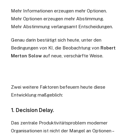
Mehr Informationen erzeugen mehr Optionen.
Mehr Optionen erzeugen mehr Abstimmung.
Mehr Abstimmung verlangsamt Entscheidungen.
Genau darin bestätigt sich heute, unter den
Bedingungen von KI, die Beobachtung von
Robert
Merton Solow
auf neue, verschärfte Weise.
Zwei weitere Faktoren befeuern heute diese
Entwicklung maßgeblich:
1. Decision Delay.
Das zentrale Produktivitätsproblem moderner
Organisationen ist nicht der Mangel an Optionen –