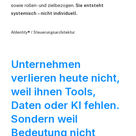
sowie rollen- und zielbezogen.
Sie entsteht
systemisch – nicht individuell.
AIdentity® / Steuerungsarchitektur
Unternehmen
verlieren heute nicht,
weil ihnen Tools,
Daten oder KI fehlen.
Sondern weil
Bedeutung nicht