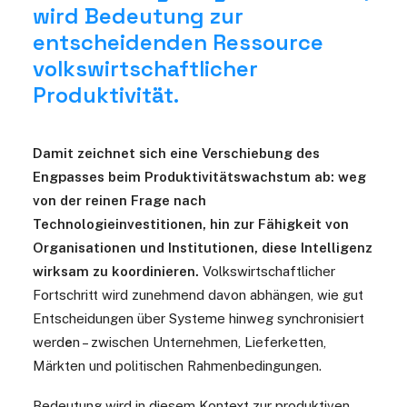
wird Bedeutung zur
entscheidenden Ressource
volkswirtschaftlicher
Produktivität.
Damit zeichnet sich eine Verschiebung des
Engpasses beim Produktivitätswachstum ab: weg
von der reinen Frage nach
Technologieinvestitionen, hin zur Fähigkeit von
Organisationen und Institutionen, diese Intelligenz
wirksam zu koordinieren.
Volkswirtschaftlicher
Fortschritt wird zunehmend davon abhängen, wie gut
Entscheidungen über Systeme hinweg synchronisiert
werd
e
n – zwischen Unternehmen, Lieferketten,
Märkten und politischen Rahmenbedingungen.
Bedeutung wird in diesem Kontext zur produktiven