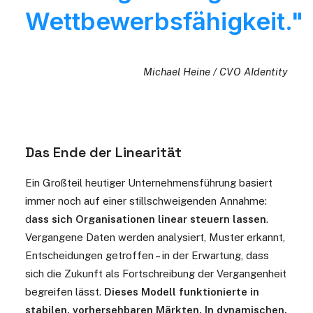
Wettbewerbsfähigkeit."
Michael Heine / CVO AIdentity
Das Ende der Linearität
Ein Großteil heutiger Unternehmensführung basiert
immer noch auf einer stillschweigenden Annahme:
d
ass sich Organisationen linear steuern lassen
.
Vergangene Daten werden analysiert, Muster erkannt,
Entscheidungen getroffen – in der Erwartung, dass
sich die Zukunft als Fortschreibung der Vergangenheit
begreifen lässt.
Dieses Modell funktionierte in
stabilen, vorhersehbaren Märkten. In dynamischen,