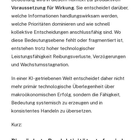
Voraussetzung für Wirkung
. Sie entscheidet darüber,
welche Informationen handlungswirksam werden,
welche Prioritäten dominieren und wie schnell
kollektive Entscheidungen anschlussfähig sind. Wo
diese Bedeutungsebene fehlt oder fragmentiert ist,
entstehen trotz hoher technologischer
Leistungsfähigkeit Reibungsverluste, Verzögerungen
und Wachstumsstagnation.
In einer KI-getriebenen Welt entscheidet daher nicht
mehr primär technologische Überlegenheit über
makroökonomischen Erfolg, sondern die Fähigkeit,
Bedeutung systemisch zu erzeugen und in
konsistentes Handeln zu übersetzen.
Kurz: