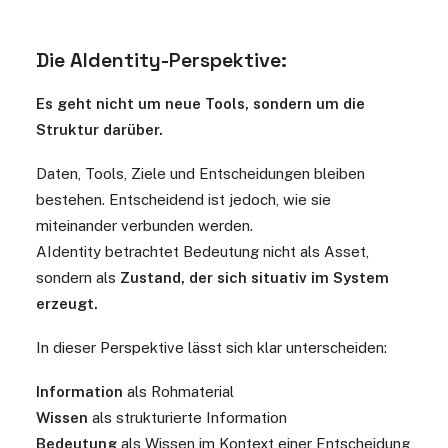
Die AIdentity-Perspektive:
Es geht nicht um neue Tools, sondern um die
Struktur darüber.
Daten, Tools, Ziele und Entscheidungen bleiben
bestehen. Entscheidend ist jedoch, wie sie
miteinander verbunden werden.
AIdentity betrachtet Bedeutung nicht als Asset,
sondern als
Zustand, der sich situativ im System
erzeugt.
In dieser Perspektive lässt sich klar unterscheiden:
Information
als Rohmaterial
Wissen
als strukturierte Information
Bedeutung
als Wissen im Kontext einer Entscheidung