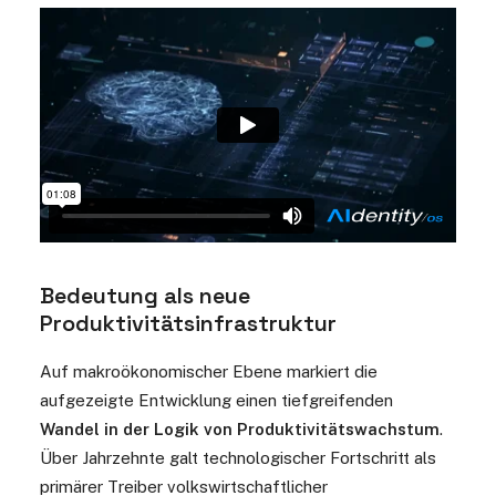
Bedeutung als neue
Produktivitätsinfrastruktur
Auf makroökonomischer Ebene markiert die
aufgezeigte Entwicklung einen tiefgreifenden
Wandel in der Logik von Produktivitätswachstum
.
Über Jahrzehnte galt technologischer Fortschritt als
primärer Treiber volkswirtschaftlicher