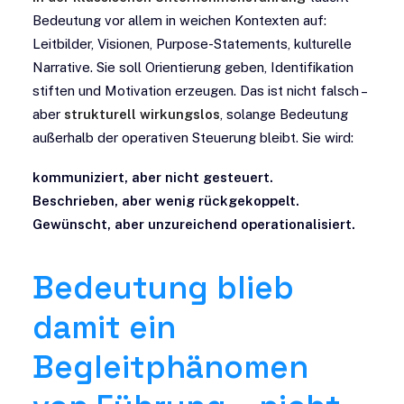
Bedeutung vor allem in weichen Kontexten auf:
Leitbilder, Visionen, Purpose-Statements, kulturelle
Narrative. Sie soll Orientierung geben, Identifikation
stiften und Motivation erzeugen.
Das ist nicht falsch –
aber
strukturell wirkungslos
, solange Bedeutung
außerhalb der operativen Steuerung bleibt. Sie wird:
kommuniziert, aber nicht gesteuert.
Beschrieben, aber wenig rückgekoppelt.
Gewünscht, aber unzureichend operationalisiert.
Bedeutung blieb
damit ein
Begleitphänomen