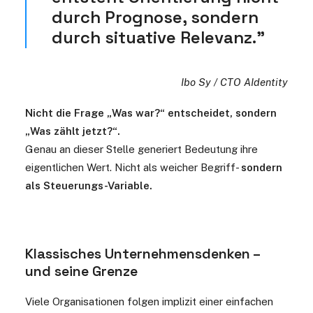
durch Prognose, sondern
durch situative Relevanz.”
Ibo Sy / CTO AIdentity
Nicht die Frage „Was war?“ entscheidet, sondern
„Was zählt jetzt?“.
Genau an dieser Stelle generiert Bedeutung ihre
eigentlichen Wert. Nicht als weicher Begriff-
sondern
als Steuerungs-Variable.
Klassisches Unternehmensdenken –
und seine Grenze
Viele Organisationen folgen implizit einer einfachen