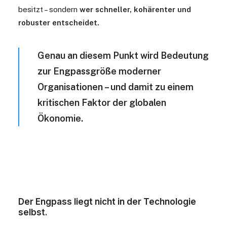
besitzt – sondern
wer schneller, kohärenter und
robuster entscheidet.
Genau an diesem Punkt wird Bedeutung
zur Engpassgröße moderner
Organisationen – und damit zu einem
kritischen Faktor der globalen
Ökonomie.
Der Engpass liegt nicht in der Technologie
selbst.