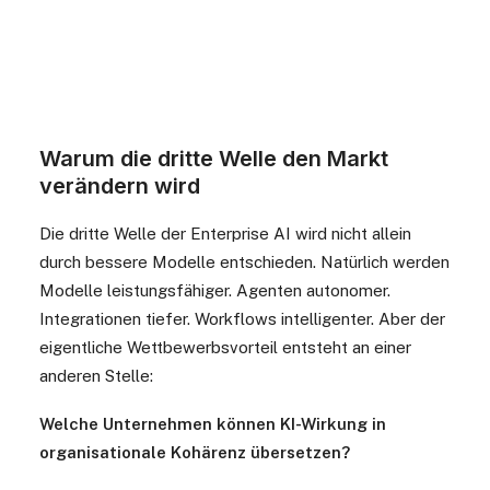
Warum die dritte Welle den Markt
verändern wird
Die dritte Welle der Enterprise AI wird nicht allein
durch bessere Modelle entschieden. Natürlich werden
Modelle leistungsfähiger. Agenten autonomer.
Integrationen tiefer. Workflows intelligenter. Aber der
eigentliche Wettbewerbsvorteil entsteht an einer
anderen Stelle:
Welche Unternehmen können KI-Wirkung in
organisationale Kohärenz übersetzen?