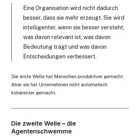
Eine Organisation wird nicht dadurch
besser, dass sie mehr erzeugt. Sie wird
intelligenter, wenn sie besser versteht,
was davon relevant ist, was davon
Bedeutung trägt und was davon
Entscheidungen verbessert.
Die erste Welle hat Menschen produktiver gemacht.
Aber sie hat Unternehmen nicht automatisch
kohärenter gemacht.
Die zweite Welle – die
Agentenschwemme