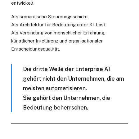
entwickelt.
Als semantische Steuerungsschicht.
Als Architektur für Bedeutung unter KI-Last.
Als Verbindung von menschlicher Erfahrung,
künstlicher Intelligenz und organisationaler
Entscheidungsqualität.
Die dritte Welle der Enterprise AI
gehört nicht den Unternehmen, die am
meisten automatisieren.
Sie gehört den Unternehmen, die
Bedeutung beherrschen.