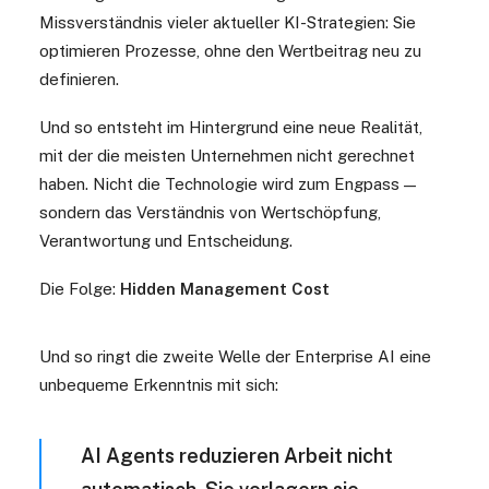
Missverständnis vieler aktueller KI-Strategien: Sie
optimieren Prozesse, ohne den Wertbeitrag neu zu
definieren.
Und so entsteht im Hintergrund eine neue Realität,
mit der die meisten Unternehmen nicht gerechnet
haben. Nicht die Technologie wird zum Engpass —
sondern das Verständnis von Wertschöpfung,
Verantwortung und Entscheidung.
Die Folge:
Hidden Management Cost
Und so ringt die zweite Welle der Enterprise AI eine
unbequeme Erkenntnis mit sich:
AI Agents reduzieren Arbeit nicht