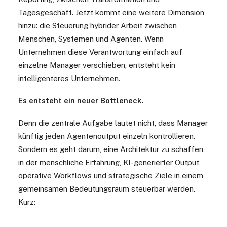
Tagesgeschäft. Jetzt kommt eine weitere Dimension
hinzu: die Steuerung hybrider Arbeit zwischen
Menschen, Systemen und Agenten. Wenn
Unternehmen diese Verantwortung einfach auf
einzelne Manager verschieben, entsteht kein
intelligenteres Unternehmen.
Es entsteht ein neuer Bottleneck.
Denn die zentrale Aufgabe lautet nicht, dass Manager
künftig jeden Agentenoutput einzeln kontrollieren.
Sondern es geht darum, eine Architektur zu schaffen,
in der menschliche Erfahrung, KI-generierter Output,
operative Workflows und strategische Ziele in einem
gemeinsamen Bedeutungsraum steuerbar werden.
Kurz: