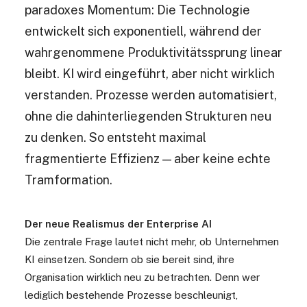
paradoxes Momentum: Die Technologie
entwickelt sich exponentiell, während der
wahrgenommene Produktivitätssprung linear
bleibt. KI wird eingeführt, aber nicht wirklich
verstanden. Prozesse werden automatisiert,
ohne die dahinterliegenden Strukturen neu
zu denken. So entsteht maximal
fragmentierte Effizienz — aber keine echte
Tramformation.
Der neue Realismus der Enterprise AI
Die zentrale Frage lautet nicht mehr, ob Unternehmen
KI einsetzen. Sondern ob sie bereit sind, ihre
Organisation wirklich neu zu betrachten. Denn wer
lediglich bestehende Prozesse beschleunigt,