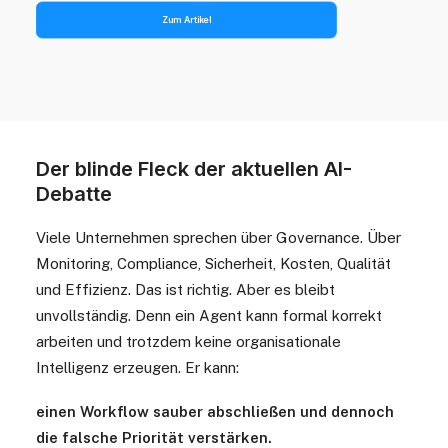
Zum Artikel
Der blinde Fleck der aktuellen AI-
Debatte
Viele Unternehmen sprechen über Governance. Über
Monitoring, Compliance, Sicherheit, Kosten, Qualität
und Effizienz. Das ist richtig. Aber es bleibt
unvollständig. Denn ein Agent kann formal korrekt
arbeiten und trotzdem keine organisationale
Intelligenz erzeugen. Er kann:
einen Workflow sauber abschließen und dennoch
die falsche Priorität verstärken.