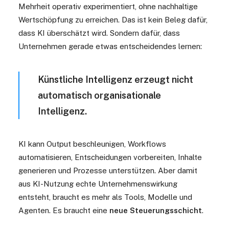
Mehrheit operativ experimentiert, ohne nachhaltige
Wertschöpfung zu erreichen. Das ist kein Beleg dafür,
dass KI überschätzt wird. Sondern dafür, dass
Unternehmen gerade etwas entscheidendes lernen:
Künstliche Intelligenz erzeugt nicht
automatisch organisationale
Intelligenz.
KI kann Output beschleunigen, Workflows
automatisieren, Entscheidungen vorbereiten, Inhalte
generieren und Prozesse unterstützen. Aber damit
aus KI-Nutzung echte Unternehmenswirkung
entsteht, braucht es mehr als Tools, Modelle und
Agenten. Es braucht eine
neue Steuerungsschicht
.