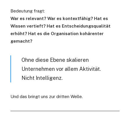
Bedeutung fragt:
War es relevant? War es kontextfähig? Hat es
Wissen vertieft? Hat es Entscheidungsqualität
erhöht? Hat es die Organisation kohärenter
gemacht?
Ohne diese Ebene skalieren
Unternehmen vor allem Aktivität.
Nicht Intelligenz.
Und das bringt uns zur dritten Welle.