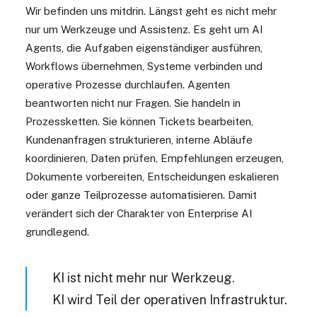
Wir befinden uns mitdrin. Längst geht es nicht mehr
nur um Werkzeuge und Assistenz. Es geht um AI
Agents, die Aufgaben eigenständiger ausführen,
Workflows übernehmen, Systeme verbinden und
operative Prozesse durchlaufen. Agenten
beantworten nicht nur Fragen. Sie handeln in
Prozessketten. Sie können Tickets bearbeiten,
Kundenanfragen strukturieren, interne Abläufe
koordinieren, Daten prüfen, Empfehlungen erzeugen,
Dokumente vorbereiten, Entscheidungen eskalieren
oder ganze Teilprozesse automatisieren. Damit
verändert sich der Charakter von Enterprise AI
grundlegend.
KI ist nicht mehr nur Werkzeug.
KI wird Teil der operativen Infrastruktur.