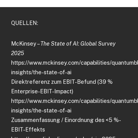
QUELLEN:
McKinsey –
The State of AI: Global Survey
2025
https://www.mckinsey.com/capabilities/quantumb
insights/the-state-of-ai
Direktreferenz zum EBIT-Befund (39 %
Enterprise-EBIT-Impact)
https://www.mckinsey.com/capabilities/quantumb
insights/the-state-of-ai
Zusammenfassung / Einordnung des <5 %-
EBIT-Effekts