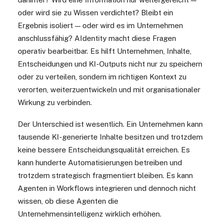
oder wird sie zu Wissen verdichtet? Bleibt ein
Ergebnis isoliert — oder wird es im Unternehmen
anschlussfähig? AIdentity macht diese Fragen
operativ bearbeitbar. Es hilft Unternehmen, Inhalte,
Entscheidungen und KI-Outputs nicht nur zu speichern
oder zu verteilen, sondern im richtigen Kontext zu
verorten, weiterzuentwickeln und mit organisationaler
Wirkung zu verbinden.
Der Unterschied ist wesentlich. Ein Unternehmen kann
tausende KI-generierte Inhalte besitzen und trotzdem
keine bessere Entscheidungsqualität erreichen. Es
kann hunderte Automatisierungen betreiben und
trotzdem strategisch fragmentiert bleiben. Es kann
Agenten in Workflows integrieren und dennoch nicht
wissen, ob diese Agenten die
Unternehmensintelligenz wirklich erhöhen.