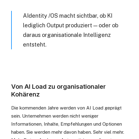
AIdentity /OS macht sichtbar, ob KI
lediglich Output produziert — oder ob
daraus organisationale Intelligenz
entsteht.
Von AI Load zu organisationaler
Kohärenz
Die kommenden Jahre werden von AI Load geprägt
sein. Unternehmen werden nicht weniger
Informationen, Inhalte, Empfehlungen und Optionen
haben. Sie werden mehr davon haben. Sehr viel mehr.