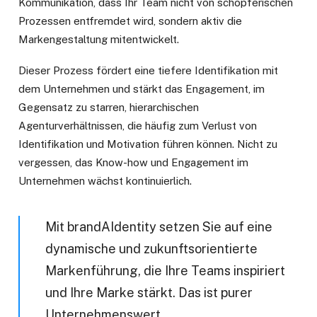
Kommunikation, dass Ihr Team nicht von schöpferischen
Prozessen entfremdet wird, sondern aktiv die
Markengestaltung mitentwickelt.
Dieser Prozess fördert eine tiefere Identifikation mit
dem Unternehmen und stärkt das Engagement, im
Gegensatz zu starren, hierarchischen
Agenturverhältnissen, die häufig zum Verlust von
Identifikation und Motivation führen können. Nicht zu
vergessen, das Know-how und Engagement im
Unternehmen wächst kontinuierlich.
Mit brandAIdentity setzen Sie auf eine
dynamische und zukunftsorientierte
Markenführung, die Ihre Teams inspiriert
und Ihre Marke stärkt. Das ist purer
Unternehmenswert.