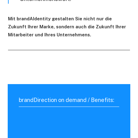
Mit brandAIdentity gestalten Sie nicht nur die
Zukunft Ihrer Marke, sondern auch die Zukunft Ihrer
Mitarbeiter und Ihres Unternehmens.
brandDirection on demand / Benefits: