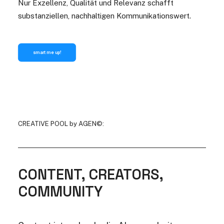
Nur Exzellenz, Qualität und Relevanz schafft
substanziellen, nachhaltigen Kommunikationswert.
smart me up!
CREATIVE POOL by AGEN©:
CONTENT, CREATORS,
COMMUNITY