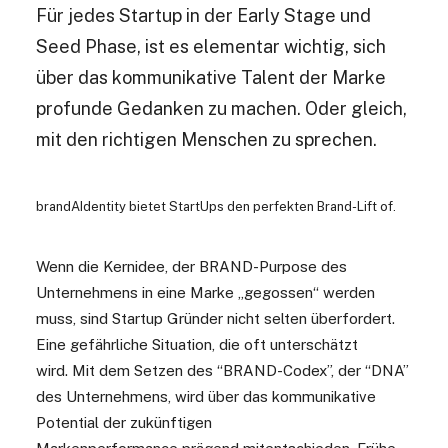
Für jedes Startup in der Early Stage und
Seed Phase, ist es elementar wichtig, sich
über das kommunikative Talent der Marke
profunde Gedanken zu machen. Oder gleich,
mit den richtigen Menschen zu sprechen.
brandAIdentity bietet StartUps den perfekten Brand-Lift of.
Wenn die Kernidee, der BRAND-Purpose des
Unternehmens in eine Marke „gegossen“ werden
muss, sind Startup Gründer nicht selten überfordert.
Eine gefährliche Situation, die oft unterschätzt
wird. Mit dem Setzen des “BRAND-Codex”, der “DNA”
des Unternehmens, wird über das kommunikative
Potential der zukünftigen