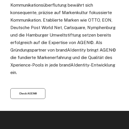
Kommunikationsüberflutung bewährt sich
konsequente, präzise auf Markenkultur fokussierte
Kommunikation. Etablierte Marken wie OTTO, EON,
Deutsche Post World Net, Carlsquare, Nymphenburg
und die Hamburger Umweltstiftung setzen bereits
erfolgreich auf die Expertise von AGEN©. Als
Gründungspartner von brandAIdentity bringt AGEN©
die fundierte Markenerfahrung und die Qualität des
Xperience-Pools in jede brandAIdentity-Entwicklung
ein.
Check AGEN©