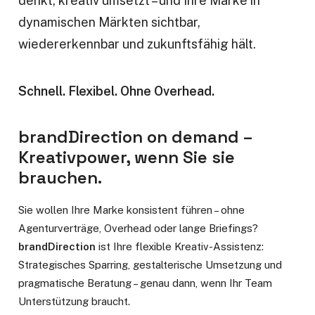
denkt, kreativ umsetzt – und Ihre Marke in
dynamischen Märkten sichtbar,
wiedererkennbar und zukunftsfähig hält.
Schnell. Flexibel. Ohne Overhead.
brandDirection on demand –
Kreativpower, wenn Sie sie
brauchen.
Sie wollen Ihre Marke konsistent führen – ohne
Agenturverträge, Overhead oder lange Briefings?
brandDirection
ist Ihre flexible Kreativ-Assistenz:
Strategisches Sparring, gestalterische Umsetzung und
pragmatische Beratung – genau dann, wenn Ihr Team
Unterstützung braucht.