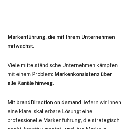
Markenführung, die mit Ihrem Unternehmen
mitwächst.
Viele mittelständische Unternehmen kämpfen
mit einem Problem:
Markenkonsistenz über
alle Kanäle hinweg.
Mit
brandDirection on demand
liefern wir Ihnen
eine klare, skalierbare Lösung: eine
professionelle Markenführung, die strategisch