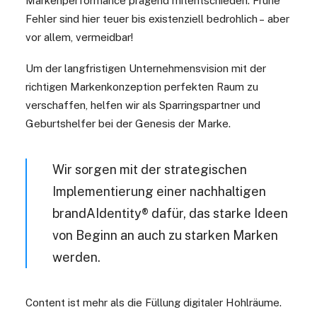
Markenperformance prägend mitentschieden. Frühe
Fehler sind hier teuer bis existenziell bedrohlich – aber
vor allem, vermeidbar!
Um der langfristigen Unternehmensvision mit der
richtigen Markenkonzeption perfekten Raum zu
verschaffen, helfen wir als Sparringspartner und
Geburtshelfer bei der Genesis der Marke.
Wir sorgen mit der strategischen
Implementierung einer nachhaltigen
brandAIdentity® dafür, das starke Ideen
von Beginn an auch zu starken Marken
werden.
Content ist mehr als die Füllung digitaler Hohlräume.