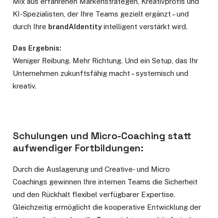
Mix aus erfahrenen Markenstrategen, Kreativprofis und
KI-Spezialisten, der Ihre Teams gezielt ergänzt – und
durch Ihre
brandAIdentity
intelligent verstärkt wird.
Das Ergebnis:
Weniger Reibung. Mehr Richtung. Und ein Setup, das Ihr
Unternehmen zukunftsfähig macht – systemisch und
kreativ.
Schulungen und Micro-Coaching
statt
aufwendiger Fortbildungen:
Durch die Auslagerung und Creative- und Micro
Coachings gewinnen Ihre internen Teams die Sicherheit
und den Rückhalt flexibel verfügbarer Expertise.
Gleichzeitig ermöglicht die kooperative Entwicklung der