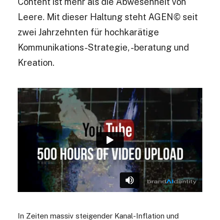
Content ist mehr als die Abwesenheit von
Leere. Mit dieser Haltung steht AGEN© seit
zwei Jahrzehnten für hochkarätige
Kommunikations-Strategie, -beratung und
Kreation.
In Zeiten massiv steigender Kanal-Inflation und