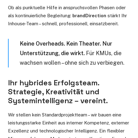
Ob als punktuelle Hilfe in anspruchsvollen Phasen oder
als kontinuierliche Begleitung:
brandDirection
stärkt Ihr
Inhouse-Team – schnell, professionell, einsatzbereit.
Keine Overheads. Kein Theater. Nur
Unterstützung, die wirkt.
Für KMUs, die
wachsen wollen – ohne sich zu verbiegen.
Ihr hybrides Erfolgsteam.
Strategie, Kreativität und
Systemintelligenz – vereint.
Wir stellen kein Standardprojektteam – wir bauen eine
leistungsstarke Einheit aus interner Kompetenz, externer
Exzellenz und technologischer Intelligenz. Ein flexibler