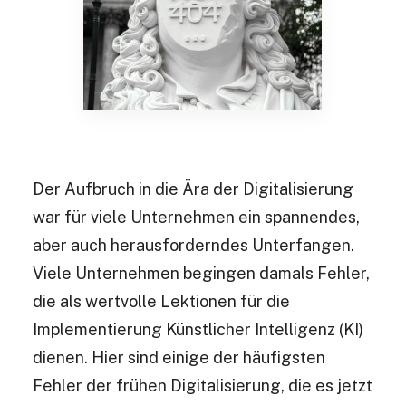
Der Aufbruch in die Ära der Digitalisierung
war für viele Unternehmen ein spannendes,
aber auch herausforderndes Unterfangen.
Viele Unternehmen begingen damals Fehler,
die als wertvolle Lektionen für die
Implementierung Künstlicher Intelligenz (KI)
dienen. Hier sind einige der häufigsten
Fehler der frühen Digitalisierung, die es jetzt