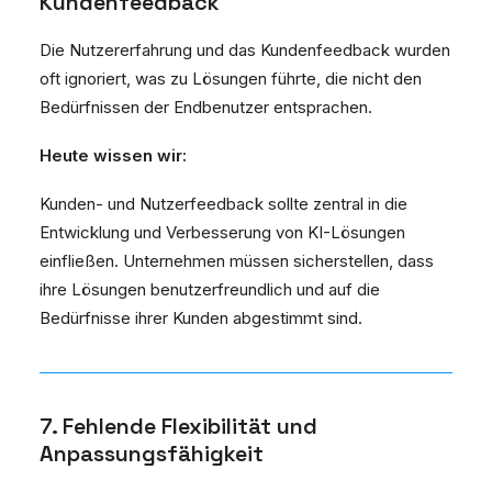
Kundenfeedback
Die Nutzererfahrung und das Kundenfeedback wurden
oft ignoriert, was zu Lösungen führte, die nicht den
Bedürfnissen der Endbenutzer entsprachen.
Heute wissen wir:
Kunden- und Nutzerfeedback sollte zentral in die
Entwicklung und Verbesserung von KI-Lösungen
einfließen. Unternehmen müssen sicherstellen, dass
ihre Lösungen benutzerfreundlich und auf die
Bedürfnisse ihrer Kunden abgestimmt sind.
7. Fehlende Flexibilität und
Anpassungsfähigkeit