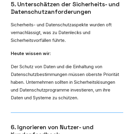
5. Unterschätzen der Sicherheits- und
Datenschutzanforderungen
Sicherheits- und Datenschutzaspekte wurden oft
vernachlässigt, was zu Datenlecks und
Sicherheitsvorfällen führte.
Heute wissen wir:
Der Schutz von Daten und die Einhaltung von
Datenschutzbestimmungen müssen oberste Priorität
haben. Unternehmen sollten in Sicherheitslösungen
und Datenschutzprogramme investieren, um ihre
Daten und Systeme zu schützen.
6. Ignorieren von Nutzer- und