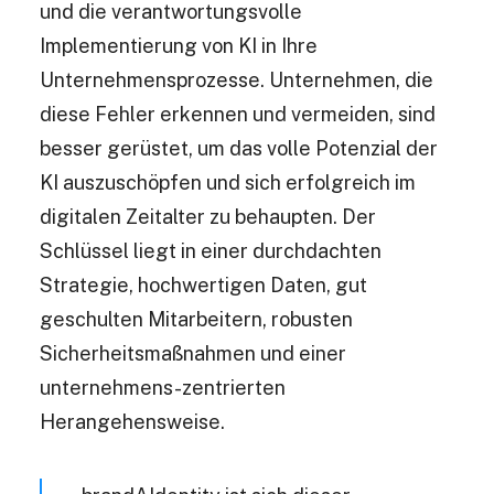
und die verantwortungsvolle
Implementierung von KI in Ihre
Unternehmensprozesse. Unternehmen, die
diese Fehler erkennen und vermeiden, sind
besser gerüstet, um das volle Potenzial der
KI auszuschöpfen und sich erfolgreich im
digitalen Zeitalter zu behaupten. Der
Schlüssel liegt in einer durchdachten
Strategie, hochwertigen Daten, gut
geschulten Mitarbeitern, robusten
Sicherheitsmaßnahmen und einer
unternehmens-zentrierten
Herangehensweise.