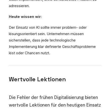
adressieren.
Heute wissen wir:
Der Einsatz von KI sollte immer problem- oder
lösungsorientiert sein. Unternehmen müssen
sicherstellen, dass jede technologische
Implementierung klar definierte Geschäftsprobleme
löst oder Chancen nutzt.
Wertvolle Lektionen
Die Fehler der frühen Digitalisierung bieten
wertvolle Lektionen für den heutigen Einsatz