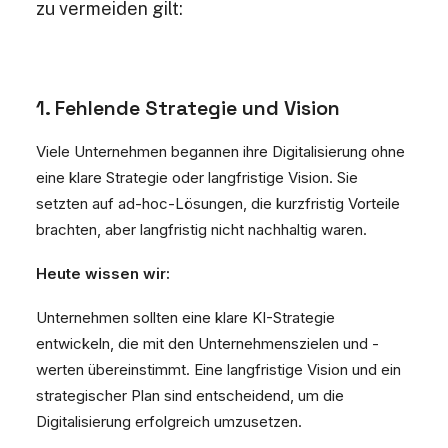
zu vermeiden gilt:
1. Fehlende Strategie und Vision
Viele Unternehmen begannen ihre Digitalisierung ohne
eine klare Strategie oder langfristige Vision. Sie
setzten auf ad-hoc-Lösungen, die kurzfristig Vorteile
brachten, aber langfristig nicht nachhaltig waren.
Heute wissen wir:
Unternehmen sollten eine klare KI-Strategie
entwickeln, die mit den Unternehmenszielen und -
werten übereinstimmt. Eine langfristige Vision und ein
strategischer Plan sind entscheidend, um die
Digitalisierung erfolgreich umzusetzen.