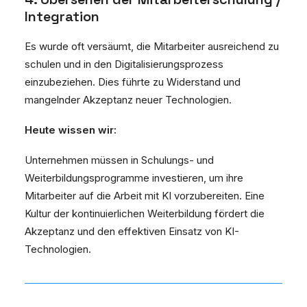
Integration
Es wurde oft versäumt, die Mitarbeiter ausreichend zu
schulen und in den Digitalisierungsprozess
einzubeziehen. Dies führte zu Widerstand und
mangelnder Akzeptanz neuer Technologien.
Heute wissen wir:
Unternehmen müssen in Schulungs- und
Weiterbildungsprogramme investieren, um ihre
Mitarbeiter auf die Arbeit mit KI vorzubereiten. Eine
Kultur der kontinuierlichen Weiterbildung fördert die
Akzeptanz und den effektiven Einsatz von KI-
Technologien.