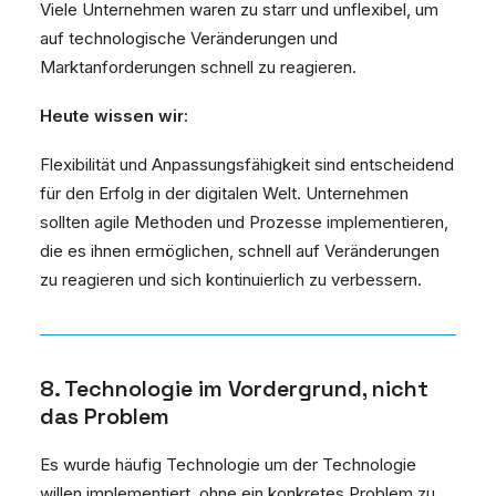
Viele Unternehmen waren zu starr und unflexibel, um
auf technologische Veränderungen und
Marktanforderungen schnell zu reagieren.
Heute wissen wir:
Flexibilität und Anpassungsfähigkeit sind entscheidend
für den Erfolg in der digitalen Welt. Unternehmen
sollten agile Methoden und Prozesse implementieren,
die es ihnen ermöglichen, schnell auf Veränderungen
zu reagieren und sich kontinuierlich zu verbessern.
8. Technologie im Vordergrund, nicht
das Problem
Es wurde häufig Technologie um der Technologie
willen implementiert, ohne ein konkretes Problem zu