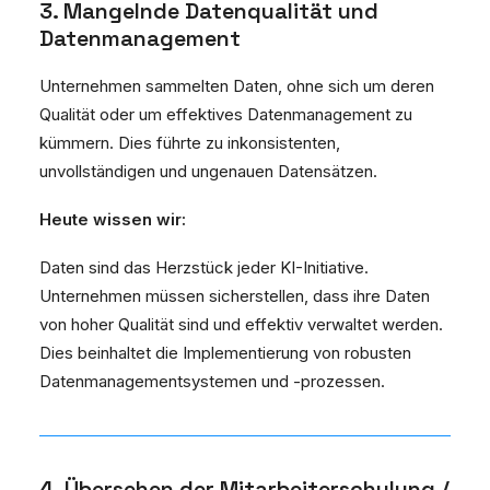
3. Mangelnde Datenqualität und
Datenmanagement
Unternehmen sammelten Daten, ohne sich um deren
Qualität oder um effektives Datenmanagement zu
kümmern. Dies führte zu inkonsistenten,
unvollständigen und ungenauen Datensätzen.
Heute wissen wir:
Daten sind das Herzstück jeder KI-Initiative.
Unternehmen müssen sicherstellen, dass ihre Daten
von hoher Qualität sind und effektiv verwaltet werden.
Dies beinhaltet die Implementierung von robusten
Datenmanagementsystemen und -prozessen.
4. Übersehen der Mitarbeiterschulung /