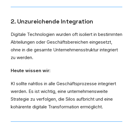
2. Unzureichende Integration
Digitale Technologien wurden oft isoliert in bestimmten
Abteilungen oder Geschäftsbereichen eingesetzt,
ohne in die gesamte Unternehmensstruktur integriert
zu werden.
Heute wissen wir:
KI sollte nahtlos in alle Geschäftsprozesse integriert
werden. Es ist wichtig, eine unternehmensweite
Strategie zu verfolgen, die Silos aufbricht und eine
kohärente digitale Transformation ermöglicht.