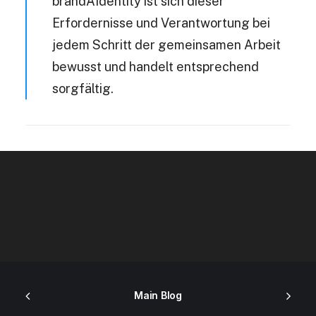
brandAIdentity ist sich dieser
Erfordernisse und Verantwortung bei
jedem Schritt der gemeinsamen Arbeit
bewusst und handelt entsprechend
sorgfältig.
Main Blog