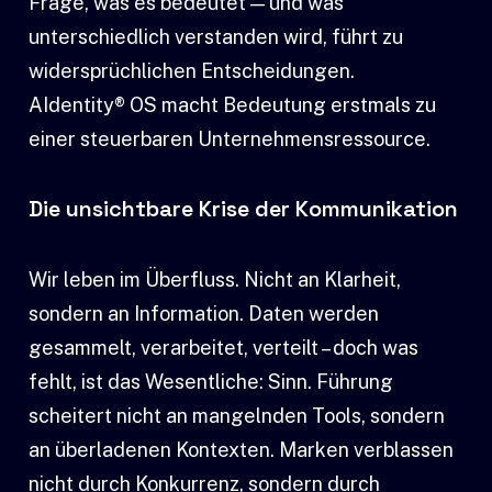
Frage, was es bedeutet — und was
unterschiedlich verstanden wird, führt zu
widersprüchlichen Entscheidungen.
AIdentity® OS macht Bedeutung erstmals zu
einer steuerbaren Unternehmensressource.
Die unsichtbare Krise der Kommunikation
Wir leben im Überfluss. Nicht an Klarheit,
sondern an Information. Daten werden
gesammelt, verarbeitet, verteilt – doch was
fehlt, ist das Wesentliche: Sinn. Führung
scheitert nicht an mangelnden Tools, sondern
an überladenen Kontexten. Marken verblassen
nicht durch Konkurrenz, sondern durch