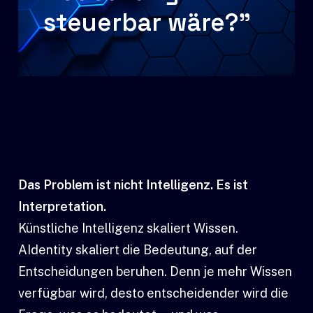
steuerbar wäre?"
Das Problem ist nicht Intelligenz. Es ist
Interpretation.
Künstliche Intelligenz skaliert Wissen.
AIdentity skaliert die Bedeutung, auf der
Entscheidungen beruhen. Denn je mehr Wissen
verfügbar wird, desto entscheidender wird die