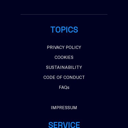
TOPICS
PRIVACY POLICY
COOKIES
SUSTAINABILITY
CODE OF CONDUCT
FAQs
IMPRESSUM
SERVICE