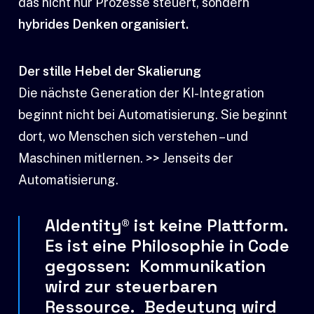
das nicht nur Prozesse steuert, sondern
hybrides Denken organisiert.
Der stille Hebel der Skalierung
Die nächste Generation der KI-Integration
beginnt nicht bei Automatisierung. Sie beginnt
dort, wo Menschen sich verstehen – und
Maschinen mitlernen.
>> Jenseits der
Automatisierung.
AI
dentity® ist keine Plattform.
Es ist eine Philosophie in Code
gegossen: Kommunikation
wird zur steuerbaren
Ressource. Bedeutung wird