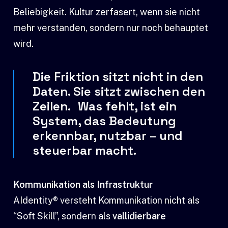
Beliebigkeit. Kultur zerfasert, wenn sie nicht
mehr verstanden, sondern nur noch behauptet
wird.
Die Friktion sitzt nicht in den
Daten. Sie sitzt zwischen den
Zeilen. Was fehlt, ist ein
System, das Bedeutung
erkennbar, nutzbar – und
steuerbar macht.
Kommunikation als Infrastruktur
AIdentity® versteht Kommunikation nicht als
“Soft Skill”, sondern als
vallidierbare