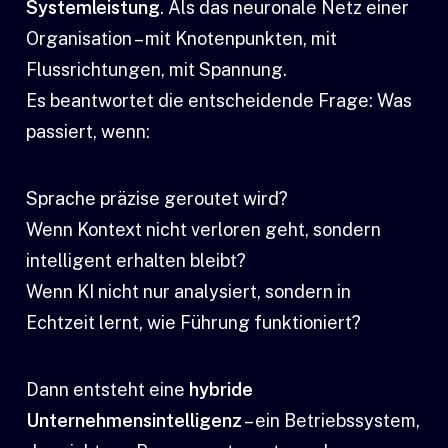
Systemleistung
. Als das neuronale Netz einer
Organisation – mit Knotenpunkten, mit
Flussrichtungen, mit Spannung.
Es beantwortet die entscheidende Frage: Was
passiert, wenn:
Sprache präzise geroutet wird?
Wenn Kontext nicht verloren geht, sondern
intelligent erhalten bleibt?
Wenn KI nicht nur analysiert, sondern in
Echtzeit lernt, wie Führung funktioniert?
Dann entsteht eine
hybride
Unternehmensintelligenz
– ein Betriebssystem,