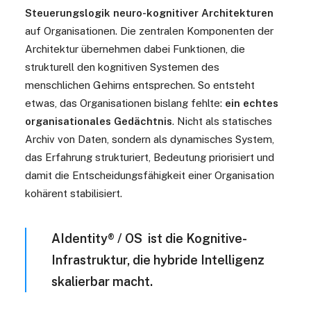
Steuerungslogik neuro-kognitiver Architekturen
auf Organisationen. Die zentralen Komponenten der
Architektur übernehmen dabei Funktionen, die
strukturell den kognitiven Systemen des
menschlichen Gehirns entsprechen. So entsteht
etwas, das Organisationen bislang fehlte:
ein echtes
organisationales Gedächtnis
. Nicht als statisches
Archiv von Daten, sondern als dynamisches System,
das Erfahrung strukturiert, Bedeutung priorisiert und
damit die Entscheidungsfähigkeit einer Organisation
kohärent stabilisiert.
AIdentity
®
/ OS ist die Kognitive-
Infrastruktur, die hybride Intelligenz
skalierbar macht.