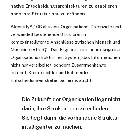
native Entscheidungsarchitekturen zu etablieren,
ohne ihre Struktur neu zu erfinden.
AI
dentity® / OS aktiviert Organisations-Potenziale und
verwandelt bestehende Strukturen in
kontextintelligente Anschlüsse zwischen Mensch und
Maschine (AItoIQ). Das Ergebnis: eine neuro-kognitive
Organisationsstruktur – ein System, das Informationen
nicht nur verarbeitet, sondern Zusammenhänge
erkennt, Kontext bildet und kohärente
Entscheidungen
skalierbar ermöglicht
.
Die Zukunft der Organisation liegt nicht
darin, ihre Struktur neu zu erfinden.
Sie liegt darin, die vorhandene Struktur
intelligenter zu machen.