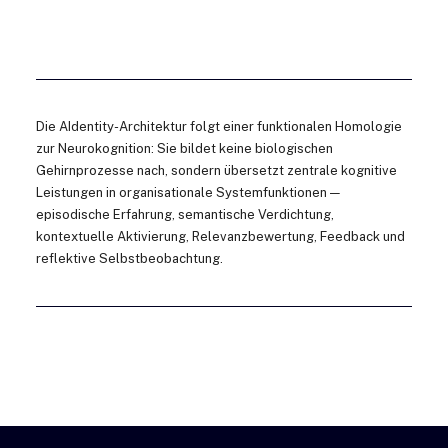
Die AIdentity-Architektur folgt einer funktionalen Homologie
zur Neurokognition: Sie bildet keine biologischen
Gehirnprozesse nach, sondern übersetzt zentrale kognitive
Leistungen in organisationale Systemfunktionen —
episodische Erfahrung, semantische Verdichtung,
kontextuelle Aktivierung, Relevanzbewertung, Feedback und
reflektive Selbstbeobachtung.