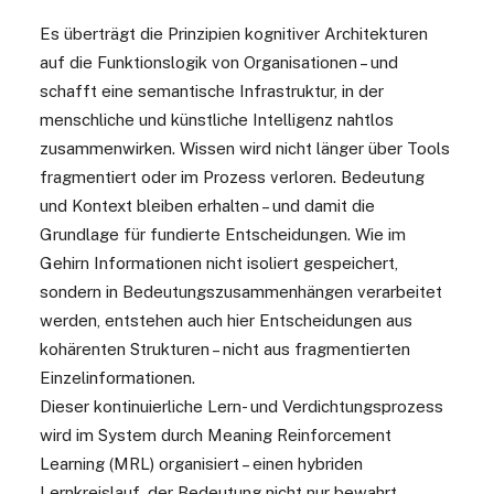
Es überträgt die Prinzipien kognitiver Architekturen
auf die Funktionslogik von Organisationen – und
schafft eine semantische Infrastruktur, in der
menschliche und künstliche Intelligenz nahtlos
zusammenwirken. Wissen wird nicht länger über Tools
fragmentiert oder im Prozess verloren. Bedeutung
und Kontext bleiben erhalten – und damit die
Grundlage für fundierte Entscheidungen. Wie im
Gehirn Informationen nicht isoliert gespeichert,
sondern in Bedeutungszusammenhängen verarbeitet
werden, entstehen auch hier Entscheidungen aus
kohärenten Strukturen – nicht aus fragmentierten
Einzelinformationen.
Dieser kontinuierliche Lern- und Verdichtungsprozess
wird im System durch
Meaning Reinforcement
Learning (MRL)
organisiert – einen hybriden
Lernkreislauf, der Bedeutung nicht nur bewahrt,