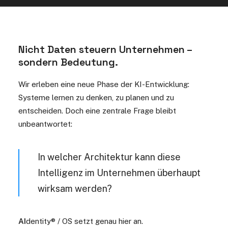
Nicht Daten steuern Unternehmen –
sondern Bedeutung.
Wir erleben eine neue Phase der KI-Entwicklung:
Systeme lernen zu denken, zu planen und zu
entscheiden. Doch eine zentrale Frage bleibt
unbeantwortet:
In welcher Architektur kann diese
Intelligenz im Unternehmen überhaupt
wirksam werden?
AI
dentity® / OS setzt genau hier an.