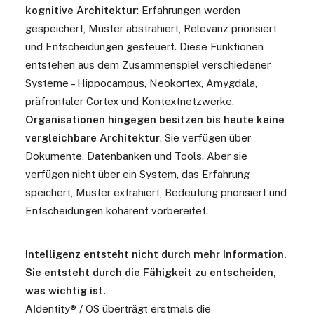
kognitive Architektur
: Erfahrungen werden
gespeichert, Muster abstrahiert, Relevanz priorisiert
und Entscheidungen gesteuert. Diese Funktionen
entstehen aus dem Zusammenspiel verschiedener
Systeme – Hippocampus, Neokortex, Amygdala,
präfrontaler Cortex und Kontextnetzwerke.
Organisationen hingegen besitzen bis heute keine
vergleichbare Architektur
. Sie verfügen über
Dokumente, Datenbanken und Tools. Aber sie
verfügen nicht über ein System, das Erfahrung
speichert, Muster extrahiert, Bedeutung priorisiert und
Entscheidungen kohärent vorbereitet.
Intelligenz entsteht nicht durch mehr Information.
Sie entsteht durch die Fähigkeit zu entscheiden,
was wichtig ist.
AI
dentity® / OS überträgt erstmals die