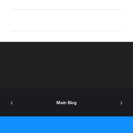
Main Blog