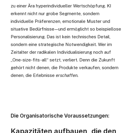
zu einer Ära hyperindividueller Wertschöpfung. KI
erkennt nicht nur grobe Segmente, sondern
individuelle Präferenzen, emotionale Muster und
situative Bedürfnisse — und ermöglicht so beispiellose
Personalisierung. Das ist kein technisches Detail,
sondern eine strategische Notwendigkeit. Wer im
Zeitalter der radikalen Individualisierung noch auf
„One-size-fits-all“ setzt, verliert. Denn die Zukunft
gehört nicht denen, die Produkte verkaufen, sondern
denen, die Erlebnisse
erschaffen.
Die Organisatorische Voraussetzungen:
Kapazitäten aufbauen, die den