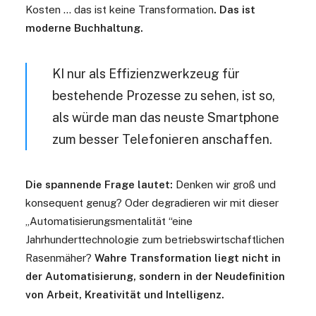
Kosten … das ist keine Transformation
. Das ist
moderne Buchhaltung.
KI nur als Effizienzwerkzeug für
bestehende Prozesse zu sehen, ist so,
als würde man das neuste Smartphone
zum besser Telefonieren anschaffen.
Die spannende Frage lautet:
Denken wir groß und
konsequent genug? Oder degradieren wir mit dieser
„Automatisierungsmentalität “eine
Jahrhunderttechnologie zum betriebswirtschaftlichen
Rasenmäher?
Wahre Transformation liegt nicht in
der Automatisierung, sondern in der Neudefinition
von Arbeit, Kreativität und Intelligenz.