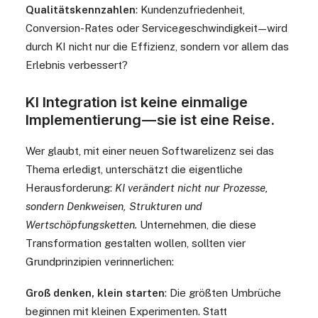
Qualitätskennzahlen
: Kundenzufriedenheit,
Conversion-Rates oder Servicegeschwindigkeit — wird
durch KI nicht nur die Effizienz, sondern vor allem das
Erlebnis verbessert?
KI Integration ist keine einmalige
Implementierung — sie ist eine Reise.
Wer glaubt, mit einer neuen Softwarelizenz sei das
Thema erledigt, unterschätzt die eigentliche
Herausforderung:
KI verändert nicht nur Prozesse,
sondern Denkweisen, Strukturen und
Wertschöpfungsketten.
Unternehmen, die diese
Transformation gestalten wollen, sollten vier
Grundprinzipien verinnerlichen:
Groß denken, klein starten
: Die größten Umbrüche
beginnen mit kleinen Experimenten. Statt