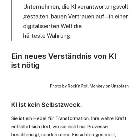
Unternehmen, die KI verantwortungsvoll
gestalten, bauen Vertrauen auf — in einer
digitalisierten Welt die
härteste Währung.
Ein neues Verständnis von KI
ist nötig
Photo by
Rock’n Roll Monkey
on
Unsplash
KI ist kein Selbstzweck.
Sie ist ein Hebel für Transformation. Ihre wahre Kraft
entfaltet sich dort, wo sie nicht nur Prozesse
beschleunigt, sondern neue Einsichten generiert,