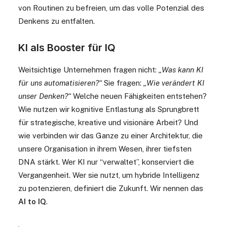
von Routinen zu befreien, um das volle Potenzial des
Denkens zu entfalten.
KI als Booster für IQ
Weitsichtige Unternehmen fragen nicht:
„Was kann KI
für uns automatisieren?“
Sie fragen:
„Wie verändert KI
unser Denken?“
Welche neuen Fähigkeiten entstehen?
Wie nutzen wir kognitive Entlastung als Sprungbrett
für strategische, kreative und visionäre Arbeit? Und
wie verbinden wir das Ganze zu einer Architektur, die
unsere Organisation in ihrem Wesen, ihrer tiefsten
DNA stärkt. Wer KI nur “verwaltet”, konserviert die
Vergangenheit. Wer sie nutzt, um hybride Intelligenz
zu potenzieren, definiert die Zukunft. Wir nennen das
AI to IQ
.