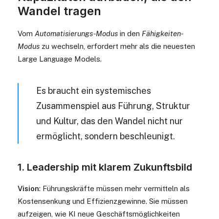
Wandel tragen
Vom
Automatisierungs-Modus
in den
Fähigkeiten-
Modus
zu wechseln, erfordert mehr als die neuesten
Large Language Models.
Es braucht ein systemisches
Zusammenspiel aus Führung, Struktur
und Kultur, das den Wandel nicht nur
ermöglicht, sondern beschleunigt.
1. Leadership mit klarem Zukunftsbild
Vision
: Führungskräfte müssen mehr vermitteln als
Kostensenkung und Effizienzgewinne. Sie müssen
aufzeigen, wie KI neue Geschäftsmöglichkeiten