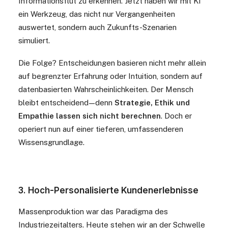
Informationsflut zu erkennen. Jetzt haben wir mit KI
ein Werkzeug, das nicht nur Vergangenheiten
auswertet, sondern auch Zukunfts-Szenarien
simuliert.
Die Folge? Entscheidungen basieren nicht mehr allein
auf begrenzter Erfahrung oder Intuition, sondern auf
datenbasierten Wahrscheinlichkeiten. Der Mensch
bleibt entscheidend — denn
Strategie, Ethik und
Empathie lassen sich nicht berechnen
. Doch er
operiert nun auf einer tieferen, umfassenderen
Wissensgrundlage.
3. Hoch-Personalisierte Kundenerlebnisse
Massenproduktion war das Paradigma des
Industriezeitalters. Heute stehen wir an der Schwelle