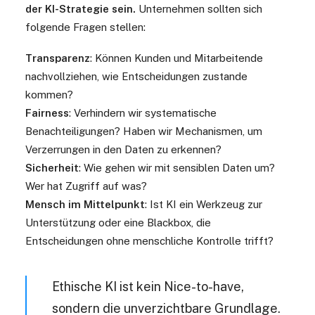
der KI-Strategie sein.
Unternehmen sollten sich
folgende Fragen stellen:
Transparenz
: Können Kunden und Mitarbeitende
nachvollziehen, wie Entscheidungen zustande
kommen?
Fairness
: Verhindern wir systematische
Benachteiligungen? Haben wir Mechanismen, um
Verzerrungen in den Daten zu erkennen?
Sicherheit
: Wie gehen wir mit sensiblen Daten um?
Wer hat Zugriff auf was?
Mensch im Mittelpunkt
: Ist KI ein Werkzeug zur
Unterstützung oder eine Blackbox, die
Entscheidungen ohne menschliche Kontrolle trifft?
Ethische KI ist kein Nice-to-have,
sondern die unverzichtbare Grundlage.