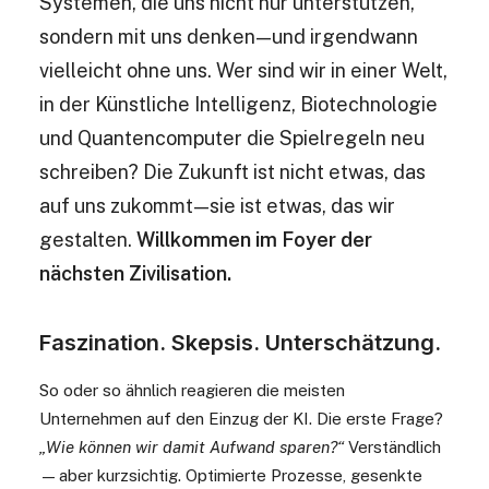
Systemen, die uns nicht nur unterstützen,
sondern mit uns denken — und irgendwann
vielleicht ohne uns. Wer sind wir in einer Welt,
in der Künstliche Intelligenz, Biotechnologie
und Quantencomputer die Spielregeln neu
schreiben? Die Zukunft ist nicht etwas, das
auf uns zukommt — sie ist etwas, das wir
gestalten.
Willkommen im Foyer der
nächsten Zivilisation.
Faszination. Skepsis. Unterschätzung.
So oder so ähnlich reagieren die meisten
Unternehmen auf den Einzug der KI. Die erste Frage?
„Wie können wir damit Aufwand sparen?“
Verständlich
— aber kurzsichtig. Optimierte Prozesse, gesenkte