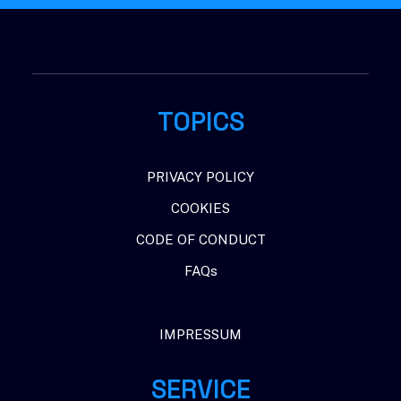
TOPICS
PRIVACY POLICY
COOKIES
CODE OF CONDUCT
FAQs
IMPRESSUM
SERVICE