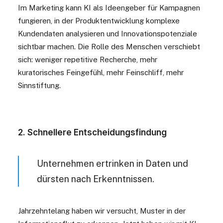
Im Marketing kann KI als Ideengeber für Kampagnen
fungieren, in der Produktentwicklung komplexe
Kundendaten analysieren und Innovationspotenziale
sichtbar machen. Die Rolle des Menschen verschiebt
sich: weniger repetitive Recherche, mehr
kuratorisches Feingefühl, mehr Feinschliff, mehr
Sinnstiftung.
2. Schnellere Entscheidungsfindung
Unternehmen ertrinken in Daten und
dürsten nach Erkenntnissen.
Jahrzehntelang haben wir versucht, Muster in der