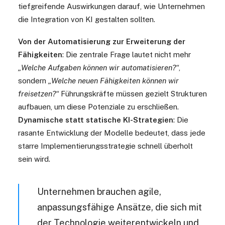
tiefgreifende Auswirkungen darauf, wie Unternehmen
die Integration von KI gestalten sollten.
Von der Automatisierung zur Erweiterung der
Fähigkeiten
: Die zentrale Frage lautet nicht mehr
„Welche Aufgaben können wir automatisieren?“
,
sondern
„Welche neuen Fähigkeiten können wir
freisetzen?“
Führungskräfte müssen gezielt Strukturen
aufbauen, um diese Potenziale zu erschließen.
Dynamische statt statische KI-Strategien
: Die
rasante Entwicklung der Modelle bedeutet, dass jede
starre Implementierungsstrategie schnell überholt
sein wird.
Unternehmen brauchen agile,
anpassungsfähige Ansätze, die sich mit
der Technologie weiterentwickeln und