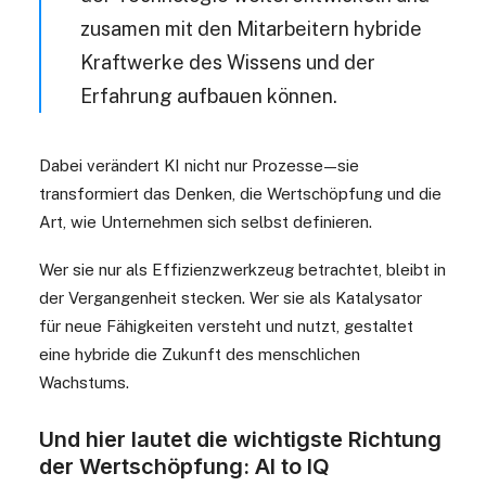
zusamen mit den Mitarbeitern hybride
Kraftwerke des Wissens und der
Erfahrung aufbauen können.
Dabei verändert KI nicht nur Prozesse — sie
transformiert das Denken, die Wertschöpfung und die
Art, wie Unternehmen sich selbst definieren.
Wer sie nur als Effizienzwerkzeug betrachtet, bleibt in
der Vergangenheit stecken. Wer sie als Katalysator
für neue Fähigkeiten versteht und nutzt, gestaltet
eine hybride die Zukunft des menschlichen
Wachstums.
Und hier lautet die wichtigste Richtung
der Wertschöpfung:
AI to IQ