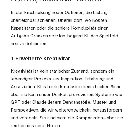
In der Erschließung neuer Optionen, die bislang
unerreichbar schienen. Überall dort, wo Kosten,
Kapazitäten oder die schiere Komplexität einer
Aufgabe Grenzen setzten, beginnt KI, das Spielfeld
neu zu definieren.
1. Erweiterte Kreativität
Kreativität ist kein statischer Zustand, sondern ein
lebendiger Prozess aus Inspiration, Erfahrung und
Assoziation. KI ist nicht kreativ im menschlichen Sinne,
aber sie kann unser Denken provozieren. Systeme wie
GPT oder Claude liefern Denkanstöße, Muster und
Perspektiven, die wir weiterentwickeln, herausfordern
und veredeln. Sie sind nicht die Komponisten — aber sie
reichen uns neue Noten.