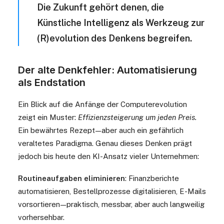
Die Zukunft gehört denen, die
Künstliche Intelligenz als Werkzeug zur
(R)evolution des Denkens begreifen.
Der alte Denkfehler: Automatisierung
als Endstation
Ein Blick auf die Anfänge der Computerevolution
zeigt ein Muster:
Effizienzsteigerung um jeden Preis.
Ein bewährtes Rezept — aber auch ein gefährlich
veraltetes Paradigma. Genau dieses Denken prägt
jedoch bis heute den KI-Ansatz vieler Unternehmen:
Routineaufgaben eliminieren
: Finanzberichte
automatisieren, Bestellprozesse digitalisieren, E-Mails
vorsortieren — praktisch, messbar, aber auch langweilig
vorhersehbar.