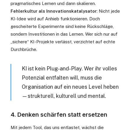
pragmatisches Lernen und dann skalieren.
Fehlerkultur als Innovationskatalysator
: Nicht jede
KI-Idee wird auf Anhieb funktionieren. Doch
gescheiterte Experimente sind keine Rückschläge,
sondern Investitionen in das Lernen. Wer sich nur auf
„sichere“ KI-Projekte verlässt, verzichtet auf echte
Durchbrüche.
KI ist kein Plug-and-Play. Wer ihr volles
Potenzial entfalten will, muss die
Organisation auf ein neues Level heben
— strukturell, kulturell und mental.
4. Denken schärfen statt ersetzen
Mit jedem Tool, das uns entlastet, wächst die