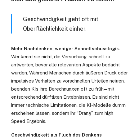
Geschwindigkeit geht oft mit
Oberflächlichkeit einher.
Mehr Nachdenken, weniger Schnellschusslogik.
Wer kennt sie nicht, die Versuchung, schnell zu
antworten, bevor alle relevanten Aspekte bedacht
wurden. Während Menschen durch äußeren Druck oder
impulsives Verhalten zu vorschnellen Urteilen neigen,
beenden KIs ihre Berechnungen oft zu früh
—
mit
entsprechend dürftigen Ergebnissen.
Es sind nicht
immer technische Limitationen, die KI-Modelle dumm
erscheinen lassen, sondern ihr “Drang” zum high
Speed Ergebnis.
Geschwindigkeit als Fluch des Denkens