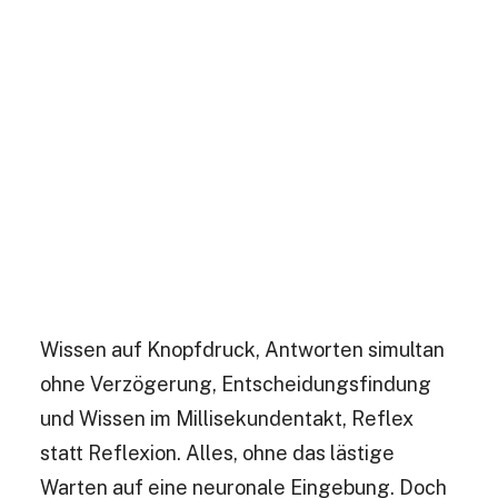
Wissen auf Knopfdruck, Antworten simultan
ohne Verzögerung, Entscheidungsfindung
und Wissen im Millisekundentakt, Reflex
statt Reflexion. Alles, ohne das lästige
Warten auf eine neuronale Eingebung. Doch