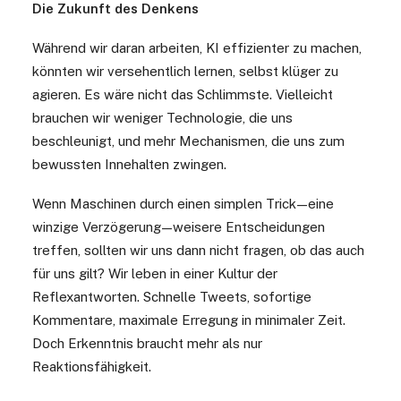
Die Zukunft des Denkens
Während wir daran arbeiten, KI effizienter zu machen,
könnten wir versehentlich lernen, selbst klüger zu
agieren. Es wäre nicht das Schlimmste. Vielleicht
brauchen wir weniger Technologie, die uns
beschleunigt, und mehr Mechanismen, die uns zum
bewussten Innehalten zwingen.
Wenn Maschinen durch einen simplen Trick
—
eine
winzige Verzögerung
—
weisere Entscheidungen
treffen, sollten wir uns dann nicht fragen, ob das auch
für uns gilt?
Wir leben in einer Kultur der
Reflexantworten. Schnelle Tweets, sofortige
Kommentare, maximale Erregung in minimaler Zeit.
Doch Erkenntnis braucht mehr als nur
Reaktionsfähigkeit.