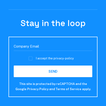
Stay in the loop
I accept the
privacy-policy
This site is protected by reCAPTCHA and the
Google
Privacy Policy
and
Terms of Service
apply.