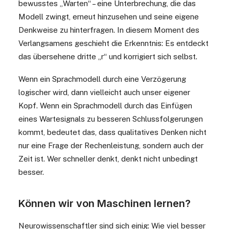
bewusstes „Warten“ – eine Unterbrechung, die das
Modell zwingt, erneut hinzusehen und seine eigene
Denkweise zu hinterfragen. In diesem Moment des
Verlangsamens geschieht die Erkenntnis: Es entdeckt
das übersehene dritte „r“ und korrigiert sich selbst.
Wenn ein Sprachmodell durch eine Verzögerung
logischer wird, dann vielleicht auch unser eigener
Kopf. Wenn ein Sprachmodell durch das Einfügen
eines Wartesignals zu besseren Schlussfolgerungen
kommt, bedeutet das, dass qualitatives Denken nicht
nur eine Frage der Rechenleistung, sondern auch der
Zeit ist. Wer schneller denkt, denkt nicht unbedingt
besser.
Können wir von Maschinen lernen?
Neurowissenschaftler sind sich einig: Wie viel besser