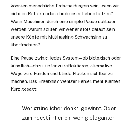
könnten menschliche Entscheidungen sein, wenn wir
nicht im Reflexmodus durch unser Leben hetzen?
Wenn Maschinen durch eine simple Pause schlauer
werden, warum sollten wir weiter stolz darauf sein,
unsere Köpfe mit Multitasking-Schwachsinn zu
überfrachten?
Eine Pause zwingt jedes System
—
ob biologisch oder
künstlich
—
dazu, tiefer zu reflektieren, alternative
Wege zu erkunden und blinde Flecken sichtbar zu
machen. Das Ergebnis? Weniger Fehler, mehr Klarheit.
Kurz gesagt:
Wer gründlicher denkt, gewinnt. Oder
zumindest irrt er ein wenig eleganter.