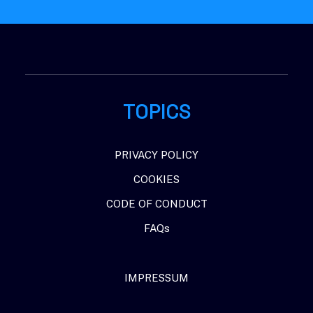
TOPICS
PRIVACY POLICY
COOKIES
CODE OF CONDUCT
FAQs
IMPRESSUM