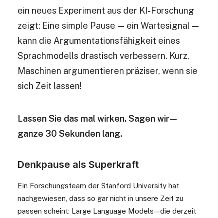
ein neues Experiment aus der KI-Forschung
zeigt: Eine simple Pause
—
ein Wartesignal
—
kann die Argumentationsfähigkeit eines
Sprachmodells drastisch verbessern.
Kurz,
Maschinen argumentieren präziser, wenn sie
sich Zeit lassen!
Lassen Sie das mal wirken. Sagen wir
—
ganze 30 Sekunden lang.
Denkpause als Superkraft
Ein Forschungsteam der Stanford University hat
nachgewiesen, dass so gar nicht in unsere Zeit zu
passen scheint: Large Language Models
—
die derzeit