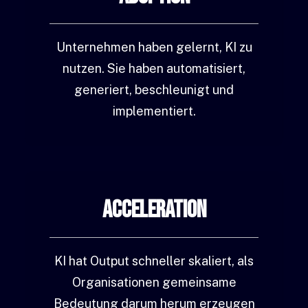
Unternehmen haben gelernt, KI zu
nutzen. Sie haben automatisiert,
generiert, beschleunigt und
implementiert.
Acceleration
KI hat Output schneller skaliert, als
Organisationen gemeinsame
Bedeutung darum herum erzeugen