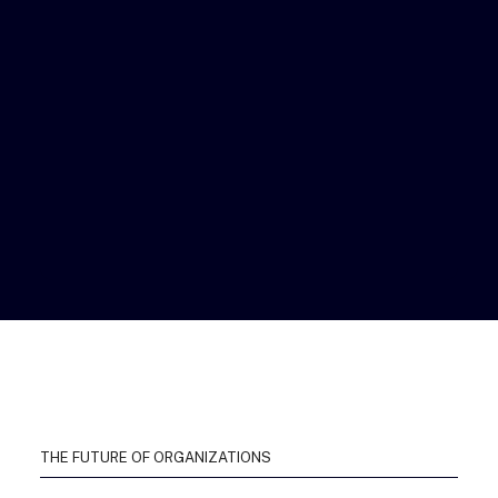
THE FUTURE OF ORGANIZATIONS