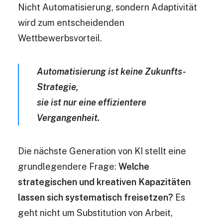
Nicht Automatisierung, sondern Adaptivität
wird zum entscheidenden
Wettbewerbsvorteil.
Automatisierung ist keine Zukunfts-
Strategie,
sie ist nur eine effizientere
Vergangenheit.
Die nächste Generation von KI stellt eine
grundlegendere Frage:
Welche
strategischen und kreativen Kapazitäten
lassen sich systematisch freisetzen?
Es
geht nicht um Substitution von Arbeit,