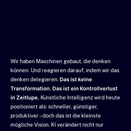
Wir haben Maschinen gebaut, die denken
können. Und reagieren darauf, indem wir das
denken delegieren.
Das ist keine
Transformation. Das ist ein Kontrollverlust
in Zeitlupe.
Künstliche Intelligenz wird heute
positioniert als: schneller, günstiger,
produktiver – doch das ist die kleinste
mögliche Vision.
KI verändert nicht nur