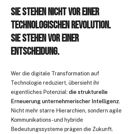
Sie stehen nicht vor einer
technologischen Revolution.
Sie stehen vor einer
Entscheidung.
Wer die digitale Transformation auf
Technologie reduziert, übersieht ihr
eigentliches Potenzial:
die strukturelle
Erneuerung unternehmerischer Intelligenz
.
Nicht mehr starre Hierarchien, sondern agile
Kommunikations- und hybride
Bedeutungssysteme prägen die Zukunft.