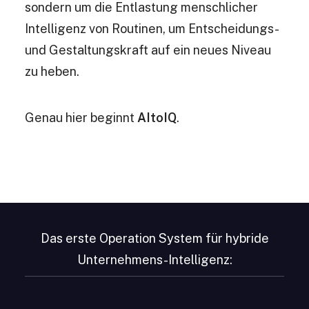
sondern um die Entlastung menschlicher
Intelligenz von Routinen, um Entscheidungs-
und Gestaltungskraft auf ein neues Niveau
zu heben.
Genau hier beginnt
AItoIQ
.
Das erste Operation System für hybride
Unternehmens-Intelligenz: