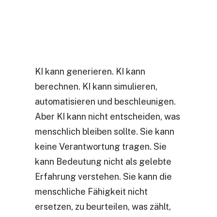
KI kann generieren. KI kann
berechnen. KI kann simulieren,
automatisieren und beschleunigen.
Aber KI kann nicht entscheiden, was
menschlich bleiben sollte. Sie kann
keine Verantwortung tragen. Sie
kann Bedeutung nicht als gelebte
Erfahrung verstehen. Sie kann die
menschliche Fähigkeit nicht
ersetzen, zu beurteilen, was zählt,