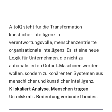
AItoIQ steht für die Transformation
künstlicher Intelligenz in
verantwortungsvolle, menschenzentrierte
organisationale Intelligenz. Es ist eine neue
Logik für Unternehmen, die nicht zu
automatisierten Output-Maschinen werden
wollen, sondern zu kohärenten Systemen aus
menschlicher und künstlicher Intelligenz.
KI skaliert Analyse. Menschen tragen
Urteilskraft. Bedeutung verbindet beides.