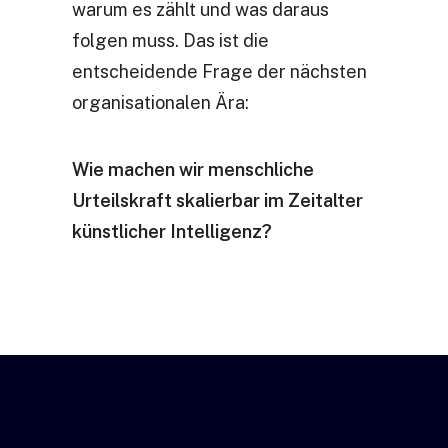
warum es zählt und was daraus
folgen muss. Das ist die
entscheidende Frage der nächsten
organisationalen Ära:
Wie machen wir menschliche
Urteilskraft skalierbar im Zeitalter
künstlicher Intelligenz?