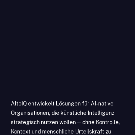
AItoIQ entwickelt Lösungen für AI-native
Organisationen, die künstliche Intelligenz
strategisch nutzen wollen — ohne Kontrolle,
Kontext und menschliche Urteilskraft zu