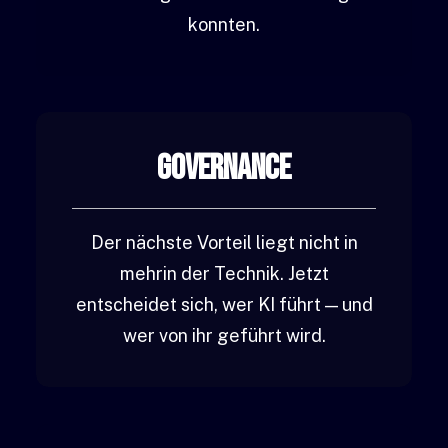
konnten.
Governance
Der nächste Vorteil liegt nicht in
mehrin der Technik. Jetzt
entscheidet sich, wer KI führt — und
wer von ihr geführt wird.