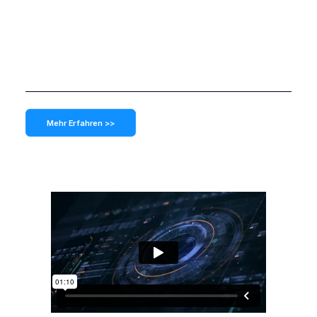
Mehr Erfahren >>