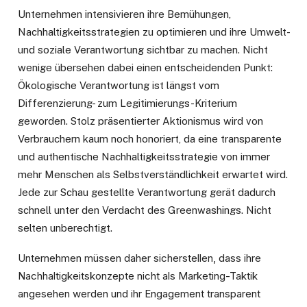
Unternehmen intensivieren ihre Bemühungen,
Nachhaltigkeitsstrategien zu optimieren und ihre Umwelt-
und soziale Verantwortung sichtbar zu machen. Nicht
wenige übersehen dabei einen entscheidenden Punkt:
Ökologische Verantwortung ist längst vom
Differenzierung- zum Legitimierungs-Kriterium
geworden. Stolz präsentierter Aktionismus wird von
Verbrauchern kaum noch honoriert, da eine transparente
und authentische Nachhaltigkeitsstrategie von immer
mehr Menschen als Selbstverständlichkeit erwartet wird.
Jede zur Schau gestellte Verantwortung gerät dadurch
schnell unter den Verdacht des Greenwashings. Nicht
selten unberechtigt.
Unternehmen müssen daher sicherstellen, dass ihre
Nachhaltigkeitskonzepte nicht als Marketing-Taktik
angesehen werden und ihr Engagement transparent