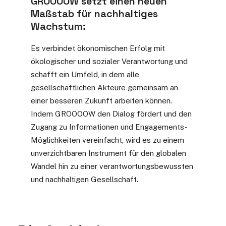
GROOOOW setzt einen neuen
Maßstab für nachhaltiges
Wachstum:
Es verbindet ökonomischen Erfolg mit
ökologischer und sozialer Verantwortung und
schafft ein Umfeld, in dem alle
gesellschaftlichen Akteure gemeinsam an
einer besseren Zukunft arbeiten können.
Indem GROOOOW den Dialog fördert und den
Zugang zu Informationen und Engagements-
Möglichkeiten vereinfacht, wird es zu einem
unverzichtbaren Instrument für den globalen
Wandel hin zu einer verantwortungsbewussten
und nachhaltigen Gesellschaft.