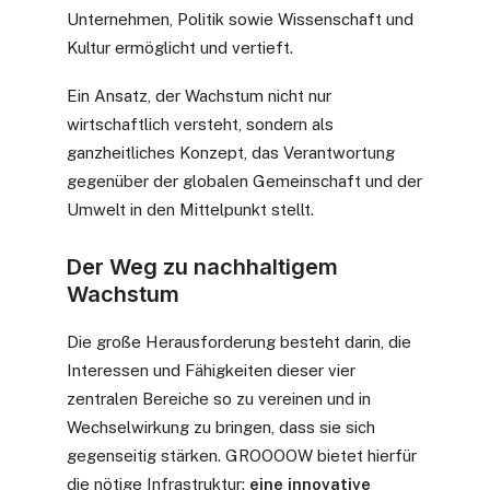
Unternehmen, Politik sowie Wissenschaft und
Kultur ermöglicht und vertieft.
Ein Ansatz, der Wachstum nicht nur
wirtschaftlich versteht, sondern als
ganzheitliches Konzept, das Verantwortung
gegenüber der globalen Gemeinschaft und der
Umwelt in den Mittelpunkt stellt.
Der Weg zu nachhaltigem
Wachstum
Die große Herausforderung besteht darin, die
Interessen und Fähigkeiten dieser vier
zentralen Bereiche so zu vereinen und in
Wechselwirkung zu bringen, dass sie sich
gegenseitig stärken. GROOOOW bietet hierfür
die nötige Infrastruktur:
eine innovative