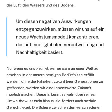
der Luft, des Wassers und des Bodens.
Um diesen negativen Auswirkungen
entgegenzuwirken, müssen wir uns auf ein
neues Wachstumsmodell konzentrieren,
das auf einer globalen Verantwortung und
Nachhaltigkeit basiert.
Nur wenn es uns gelingt, gemeinsam an einer Welt zu
arbeiten, in der unsere heutigen Bedürfnisse erfüllt
werden, ohne die Fähigkeit zukünftiger Generationen zu
gefährden, werden wir eine lebenswerte Zukunft
möglich machen. Diese Erkenntnis geht über reines
Umweltbewusstsein hinaus; sie fordert auch soziale
Gerechtigkeit. Die Schere zwischen den verschiedenen