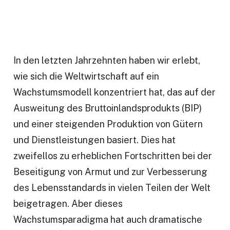
In den letzten Jahrzehnten haben wir erlebt,
wie sich die Weltwirtschaft auf ein
Wachstumsmodell konzentriert hat, das auf der
Ausweitung des Bruttoinlandsprodukts (BIP)
und einer steigenden Produktion von Gütern
und Dienstleistungen basiert. Dies hat
zweifellos zu erheblichen Fortschritten bei der
Beseitigung von Armut und zur Verbesserung
des Lebensstandards in vielen Teilen der Welt
beigetragen. Aber dieses
Wachstumsparadigma hat auch dramatische