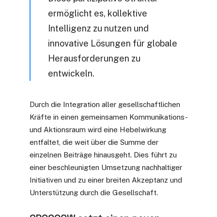
ermöglicht es, kollektive
Intelligenz zu nutzen und
innovative Lösungen für globale
Herausforderungen zu
entwickeln.
Durch die Integration aller gesellschaftlichen
Kräfte in einen gemeinsamen Kommunikations-
und Aktionsraum wird eine Hebelwirkung
entfaltet, die weit über die Summe der
einzelnen Beiträge hinausgeht. Dies führt zu
einer beschleunigten Umsetzung nachhaltiger
Initiativen und zu einer breiten Akzeptanz und
Unterstützung durch die Gesellschaft.