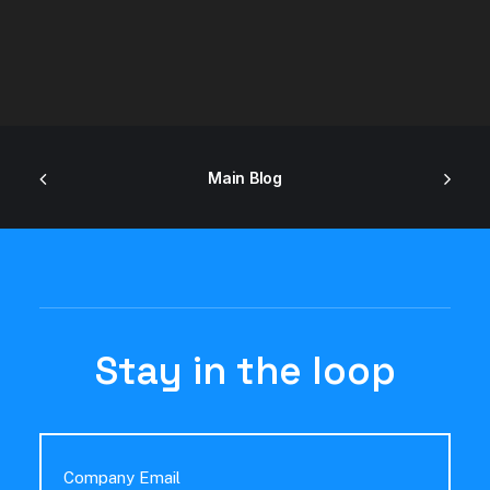
Main Blog
Stay in the loop