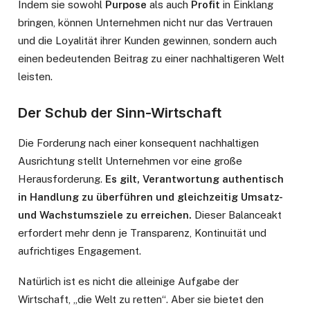
Indem sie sowohl
Purpose
als auch
Profit
in Einklang
bringen, können Unternehmen nicht nur das Vertrauen
und die Loyalität ihrer Kunden gewinnen, sondern auch
einen bedeutenden Beitrag zu einer nachhaltigeren Welt
leisten.
Der Schub der Sinn-Wirtschaft
Die Forderung nach einer konsequent nachhaltigen
Ausrichtung stellt Unternehmen vor eine große
Herausforderung.
Es gilt, Verantwortung authentisch
in Handlung zu überführen und gleichzeitig Umsatz-
und Wachstumsziele zu erreichen.
Dieser Balanceakt
erfordert mehr denn je Transparenz, Kontinuität und
aufrichtiges Engagement.
Natürlich ist es nicht die alleinige Aufgabe der
Wirtschaft, „die Welt zu retten“. Aber sie bietet den