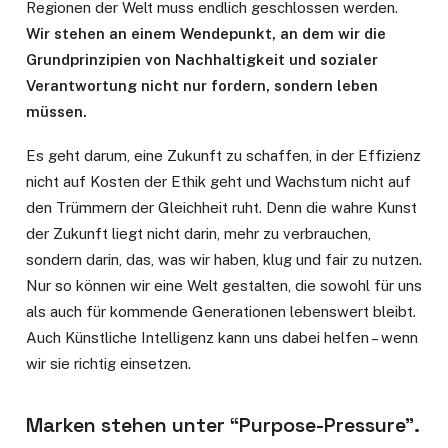
Regionen der Welt muss endlich geschlossen werden.
Wir stehen an einem Wendepunkt, an dem wir die
Grundprinzipien von Nachhaltigkeit und sozialer
Verantwortung nicht nur fordern, sondern leben
müssen.
Es geht darum, eine Zukunft zu schaffen, in der Effizienz
nicht auf Kosten der Ethik geht und Wachstum nicht auf
den Trümmern der Gleichheit ruht. Denn die wahre Kunst
der Zukunft liegt nicht darin, mehr zu verbrauchen,
sondern darin, das, was wir haben, klug und fair zu nutzen.
Nur so können wir eine Welt gestalten, die sowohl für uns
als auch für kommende Generationen lebenswert bleibt.
Auch Künstliche Intelligenz kann uns dabei helfen – wenn
wir sie richtig einsetzen.
Marken stehen unter “Purpose-Pressure”.