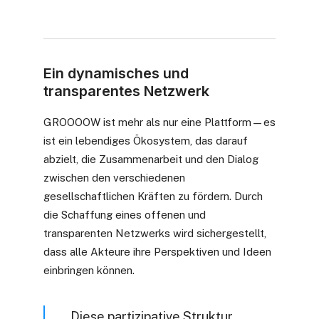
Ein dynamisches und
transparentes Netzwerk
GROOOOW ist mehr als nur eine Plattform—es
ist ein lebendiges Ökosystem, das darauf
abzielt, die Zusammenarbeit und den Dialog
zwischen den verschiedenen
gesellschaftlichen Kräften zu fördern. Durch
die Schaffung eines offenen und
transparenten Netzwerks wird sichergestellt,
dass alle Akteure ihre Perspektiven und Ideen
einbringen können.
Diese partizipative Struktur