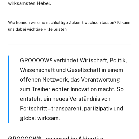
wirksamsten Hebel.
Wie können wir eine nachhaltige Zukunft wachsen lassen? KI kann
uns dabei wichtige Hilfe leisten.
GROOOOW® verbindet Wirtschaft, Politik,
Wissenschaft und Gesellschaft in einem
offenen Netzwerk, das Verantwortung
zum Treiber echter Innovation macht. So
entsteht ein neues Verständnis von
Fortschritt – transparent, partizipativ und
global wirksam.
GROOOOW® – powered by AIdentity.