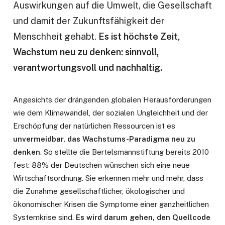
Auswirkungen auf die Umwelt, die Gesellschaft
und damit der Zukunftsfähigkeit der
Menschheit gehabt.
Es ist höchste Zeit,
Wachstum neu zu denken: sinnvoll,
verantwortungsvoll und nachhaltig.
Angesichts der drängenden globalen Herausforderungen
wie dem Klimawandel, der sozialen Ungleichheit und der
Erschöpfung der natürlichen Ressourcen ist es
unvermeidbar, das Wachstums-Paradigma neu zu
denken
. So stellte die Bertelsmannstiftung bereits 2010
fest: 88% der Deutschen wünschen sich eine neue
Wirtschaftsordnung. Sie erkennen mehr und mehr, dass
die Zunahme gesellschaftlicher, ökologischer und
ökonomischer Krisen die Symptome einer ganzheitlichen
Systemkrise sind.
Es wird darum gehen, den Quellcode