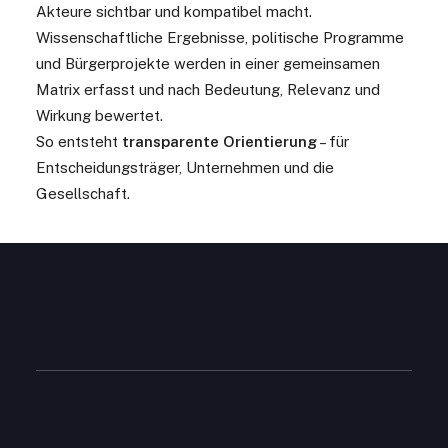
Akteure sichtbar und kompatibel macht.
Wissenschaftliche Ergebnisse, politische Programme
und Bürgerprojekte werden in einer gemeinsamen
Matrix erfasst und nach Bedeutung, Relevanz und
Wirkung bewertet.
So entsteht
transparente Orientierung
– für
Entscheidungsträger, Unternehmen und die
Gesellschaft.