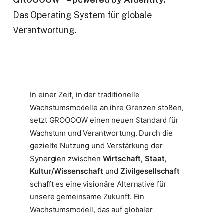
Das Operating System für globale
Verantwortung.
In einer Zeit, in der traditionelle
Wachstumsmodelle an ihre Grenzen stoßen,
setzt GROOOOW einen neuen Standard für
Wachstum und Verantwortung. Durch die
gezielte Nutzung und Verstärkung der
Synergien zwischen
Wirtschaft, Staat,
Kultur/Wissenschaft
und
Zivilgesellschaft
schafft es eine visionäre Alternative für
unsere gemeinsame Zukunft. Ein
Wachstumsmodell, das auf globaler