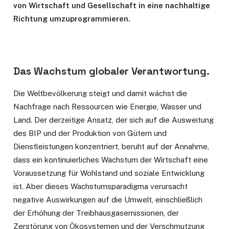
von Wirtschaft und Gesellschaft in eine nachhaltige
Richtung umzuprogrammieren.
Das Wachstum globaler Verantwortung.
Die Weltbevölkerung steigt und damit wächst die
Nachfrage nach Ressourcen wie Energie, Wasser und
Land. Der derzeitige Ansatz, der sich auf die Ausweitung
des BIP und der Produktion von Gütern und
Dienstleistungen konzentriert, beruht auf der Annahme,
dass ein kontinuierliches Wachstum der Wirtschaft eine
Voraussetzung für Wohlstand und soziale Entwicklung
ist. Aber dieses Wachstumsparadigma verursacht
negative Auswirkungen auf die Umwelt, einschließlich
der Erhöhung der Treibhausgasemissionen, der
Zerstörung von Ökosystemen und der Verschmutzung