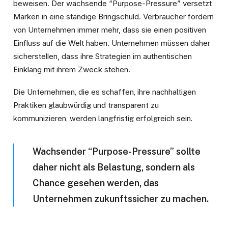
beweisen. Der wachsende “Purpose-Pressure” versetzt
Marken in eine ständige Bringschuld. Verbraucher fordern
von Unternehmen immer mehr, dass sie einen positiven
Einfluss auf die Welt haben. Unternehmen müssen daher
sicherstellen, dass ihre Strategien im authentischen
Einklang mit ihrem Zweck stehen.
Die Unternehmen, die es schaffen, ihre nachhaltigen
Praktiken glaubwürdig und transparent zu
kommunizieren, werden langfristig erfolgreich sein.
Wachsender “Purpose-Pressure” sollte
daher nicht als Belastung, sondern als
Chance gesehen werden, das
Unternehmen zukunftssicher zu machen.